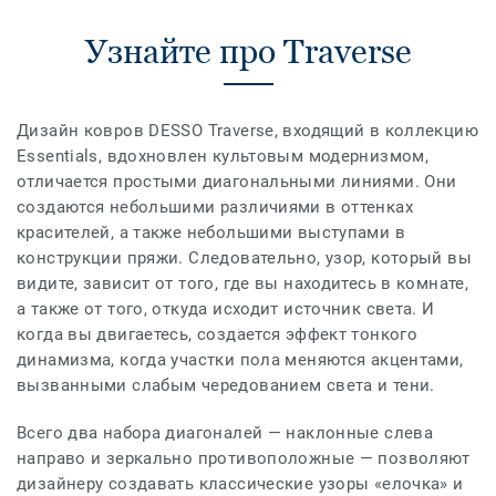
Узнайте про Traverse
Дизайн ковров DESSO Traverse, входящий в коллекцию
Essentials, вдохновлен культовым модернизмом,
отличается простыми диагональными линиями. Они
создаются небольшими различиями в оттенках
красителей, а также небольшими выступами в
конструкции пряжи. Следовательно, узор, который вы
видите, зависит от того, где вы находитесь в комнате,
а также от того, откуда исходит источник света. И
когда вы двигаетесь, создается эффект тонкого
динамизма, когда участки пола меняются акцентами,
вызванными слабым чередованием света и тени.
Всего два набора диагоналей — наклонные слева
направо и зеркально противоположные — позволяют
дизайнеру создавать классические узоры «елочка» и