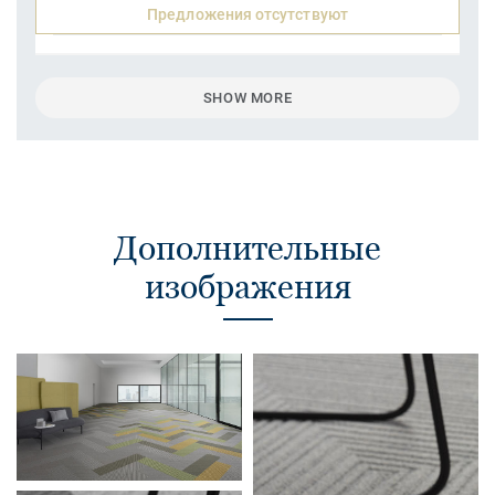
Предложения отсутствуют
SHOW MORE
Дополнительные
изображения