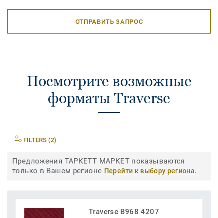
ОТПРАВИТЬ ЗАПРОС
Посмотрите возможные
форматы Traverse
FILTERS (2)
Предложения ТАРКЕТТ МАРКЕТ показываются
только в Вашем регионе
Перейти к выбору региона.
Traverse B968 4207