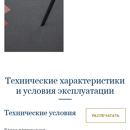
Технические характеристики
и условия эксплуатации
Технические условия
РАСПЕЧАТАТЬ