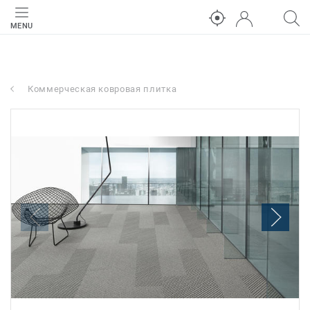
MENU
Коммерческая ковровая плитка