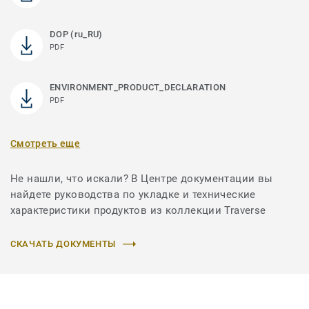
DOP (ru_RU)
PDF
ENVIRONMENT_PRODUCT_DECLARATION
PDF
Смотреть еще
Не нашли, что искали? В Центре документации вы
найдете руководства по укладке и технические
характеристики продуктов из коллекции Traverse
СКАЧАТЬ ДОКУМЕНТЫ