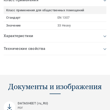
Класс применения
Класс применения для общественных помещений
Стандарт
EN 1307
Значение
33 Heavy
Характеристики
Технические свойства
Документы и изображения
DATASHEET (ru_RU)
PDF