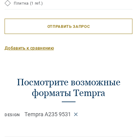
Плитка (1 ref.)
ОТПРАВИТЬ ЗАПРОС
Добавить к сравнению
Посмотрите возможные
форматы Tempra
Tempra A235 9531
DESIGN