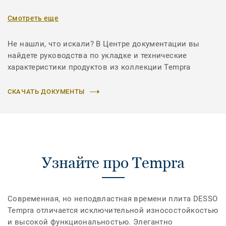
Смотреть еще
Не нашли, что искали? В Центре документации вы
найдете руководства по укладке и технические
характеристики продуктов из коллекции Tempra
СКАЧАТЬ ДОКУМЕНТЫ
Узнайте про Tempra
Современная, но неподвластная времени плита DESSO
Tempra отличается исключительной износостойкостью
и высокой функциональностью. Элегантно