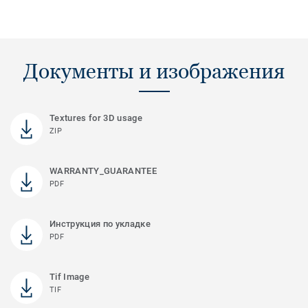
Документы и изображения
Textures for 3D usage
ZIP
WARRANTY_GUARANTEE
PDF
Инструкция по укладке
PDF
Tif Image
TIF