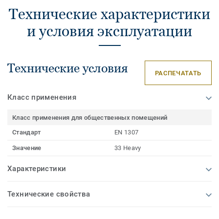
Технические характеристики
и условия эксплуатации
Технические условия
РАСПЕЧАТАТЬ
Класс применения
Класс применения для общественных помещений
Стандарт
EN 1307
Значение
33 Heavy
Характеристики
Технические свойства