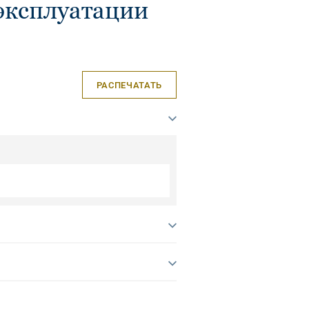
эксплуатации
РАСПЕЧАТАТЬ