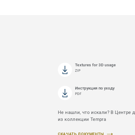
Textures for 3D usage
ZIP
Инструкция по уходу
PDF
Не нашли, что искали? В Центре 
из коллекции Tempra
СКАЧАТЬ ДОКУМЕНТЫ