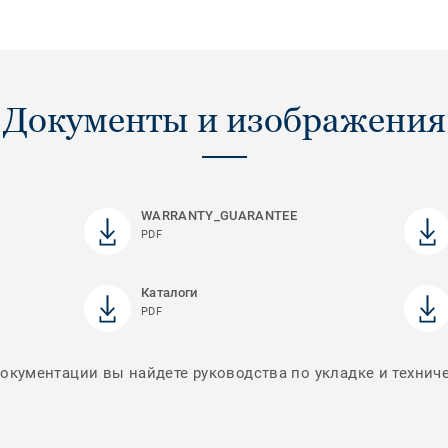
Документы и изображения
WARRANTY_GUARANTEE
PDF
Каталоги
PDF
документации вы найдете руководства по укладке и технич