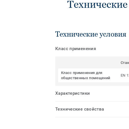
Технические
Технические условия
Класс применения
Ста
Класс применения для
EN 1
общественных помещений
Характеристики
Технические свойства