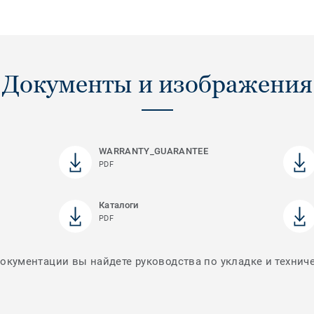
Документы и изображения
WARRANTY_GUARANTEE
PDF
Каталоги
PDF
документации вы найдете руководства по укладке и технич