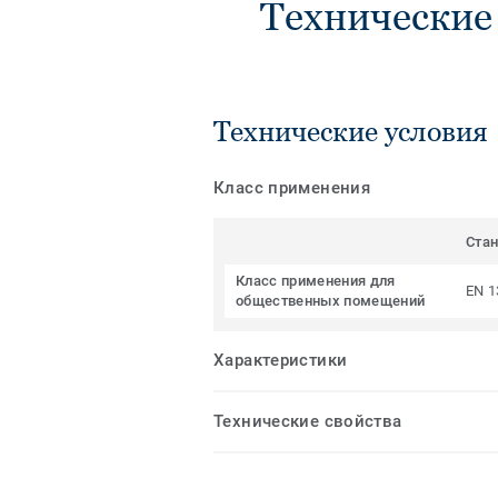
Технические
Технические условия
Класс применения
Ста
Класс применения для
EN 1
общественных помещений
Характеристики
Технические свойства