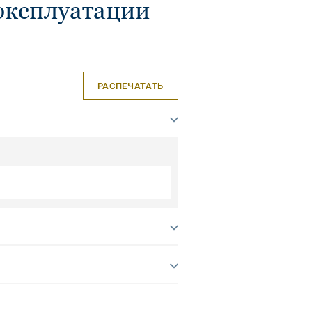
эксплуатации
РАСПЕЧАТАТЬ