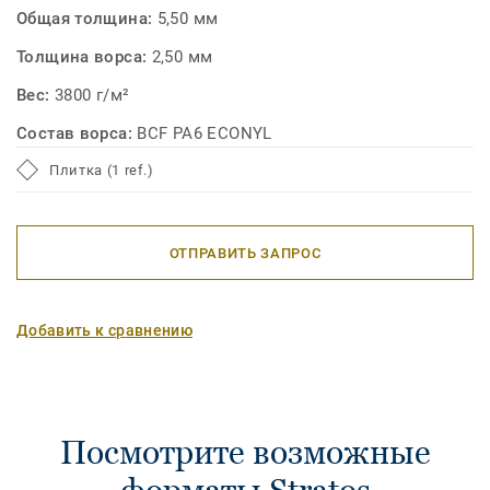
Общая толщина:
5,50 мм
Толщина ворса:
2,50 мм
Вес:
3800 г/м²
Состав ворса:
BCF PA6 ECONYL
Плитка (1 ref.)
ОТПРАВИТЬ ЗАПРОС
Добавить к сравнению
Посмотрите возможные