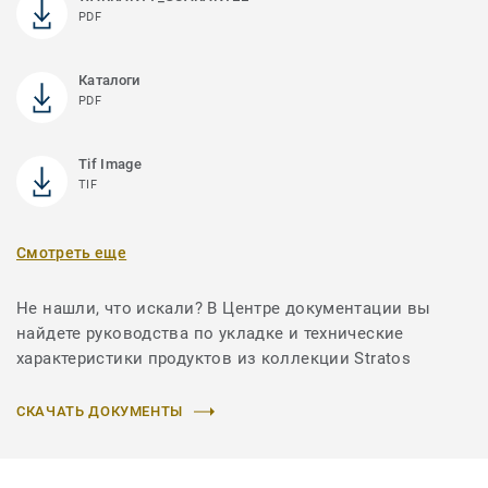
PDF
Каталоги
PDF
Tif Image
TIF
Смотреть еще
Не нашли, что искали? В Центре документации вы
найдете руководства по укладке и технические
характеристики продуктов из коллекции Stratos
СКАЧАТЬ ДОКУМЕНТЫ