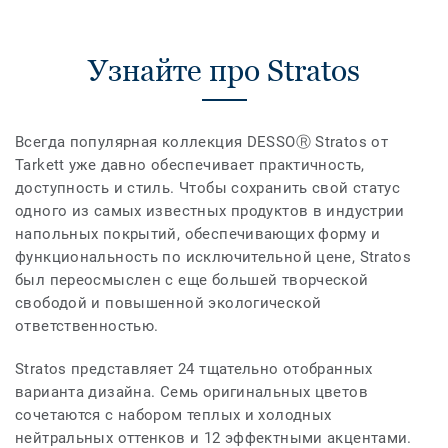
Узнайте про Stratos
Всегда популярная коллекция DESSOⓇ Stratos от
Tarkett уже давно обеспечивает практичность,
доступность и стиль. Чтобы сохранить свой статус
одного из самых известных продуктов в индустрии
напольных покрытий, обеспечивающих форму и
функциональность по исключительной цене, Stratos
был переосмыслен с еще большей творческой
свободой и повышенной экологической
ответственностью.
Stratos представляет 24 тщательно отобранных
варианта дизайна. Семь оригинальных цветов
сочетаются с набором теплых и холодных
нейтральных оттенков и 12 эффектными акцентами.