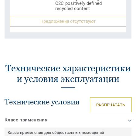
C2C positively defined
recycled content
Предложения отсутствуют
Технические характеристики
и условия эксплуатации
Технические условия
РАСПЕЧАТАТЬ
Класс применения
Класс применения для общественных помещений