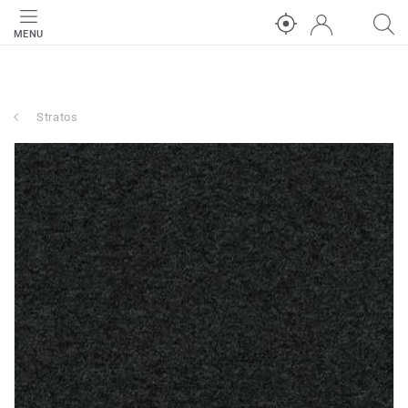
MENU
Stratos