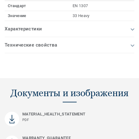
Стандарт
EN 1307
Значение
33 Heavy
Характеристики
Технические свойства
Документы и изображения
MATERIAL_HEALTH_STATEMENT
PDF
WARRANTY_GUARANTEE