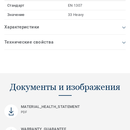
Стандарт
EN 1307
Значение
33 Heavy
Характеристики
Технические свойства
Документы и изображения
MATERIAL_HEALTH_STATEMENT
PDF
WARRANTY_GUARANTEE