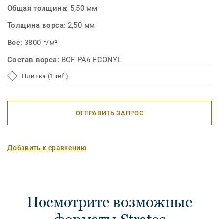
Общая толщина:
5,50 мм
Толщина ворса:
2,50 мм
Вес:
3800 г/м²
Состав ворса:
BCF PA6 ECONYL
Плитка (1 ref.)
ОТПРАВИТЬ ЗАПРОС
Добавить к сравнению
Посмотрите возможные