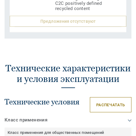
C2C positively defined
recycled content
Предложения отсутствуют
Технические характеристики
и условия эксплуатации
Технические условия
РАСПЕЧАТАТЬ
Класс применения
Класс применения для общественных помещений