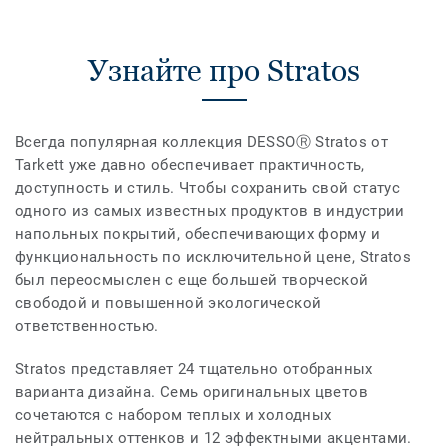
Узнайте про Stratos
Всегда популярная коллекция DESSOⓇ Stratos от
Tarkett уже давно обеспечивает практичность,
доступность и стиль. Чтобы сохранить свой статус
одного из самых известных продуктов в индустрии
напольных покрытий, обеспечивающих форму и
функциональность по исключительной цене, Stratos
был переосмыслен с еще большей творческой
свободой и повышенной экологической
ответственностью.
Stratos представляет 24 тщательно отобранных
варианта дизайна. Семь оригинальных цветов
сочетаются с набором теплых и холодных
нейтральных оттенков и 12 эффектными акцентами.