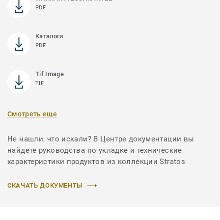
PDF
Каталоги
PDF
Tif Image
TIF
Смотреть еще
Не нашли, что искали? В Центре документации вы
найдете руководства по укладке и технические
характеристики продуктов из коллекции Stratos
СКАЧАТЬ ДОКУМЕНТЫ