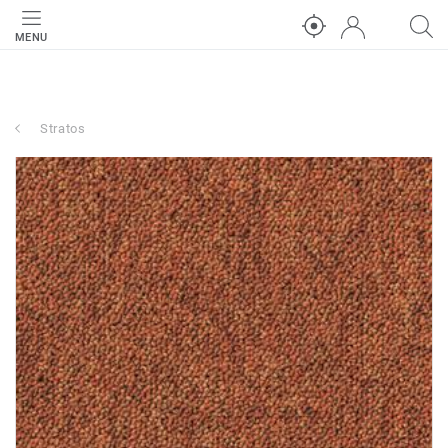
MENU
Stratos