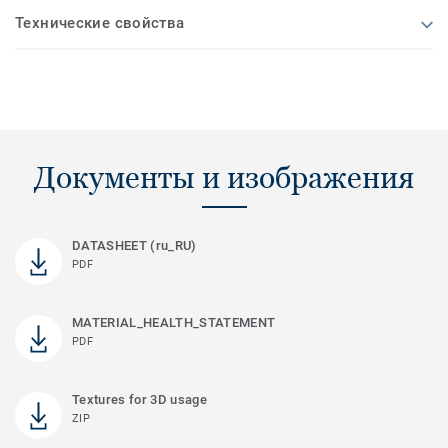
Технические свойства
Документы и изображения
DATASHEET (ru_RU)
PDF
MATERIAL_HEALTH_STATEMENT
PDF
Textures for 3D usage
ZIP