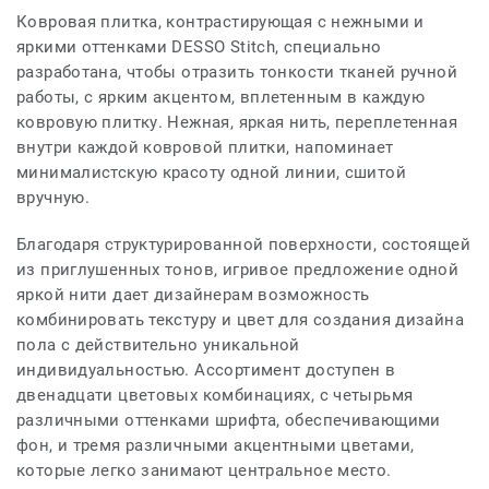
Ковровая плитка, контрастирующая с нежными и
яркими оттенками DESSO Stitch, специально
разработана, чтобы отразить тонкости тканей ручной
работы, с ярким акцентом, вплетенным в каждую
ковровую плитку. Нежная, яркая нить, переплетенная
внутри каждой ковровой плитки, напоминает
минималистскую красоту одной линии, сшитой
вручную.
Благодаря структурированной поверхности, состоящей
из приглушенных тонов, игривое предложение одной
яркой нити дает дизайнерам возможность
комбинировать текстуру и цвет для создания дизайна
пола с действительно уникальной
индивидуальностью. Ассортимент доступен в
двенадцати цветовых комбинациях, с четырьмя
различными оттенками шрифта, обеспечивающими
фон, и тремя различными акцентными цветами,
которые легко занимают центральное место.