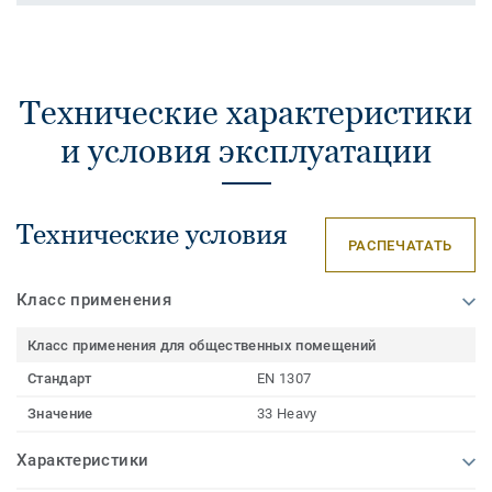
Технические характеристики
и условия эксплуатации
Технические условия
РАСПЕЧАТАТЬ
Класс применения
Класс применения для общественных помещений
Стандарт
EN 1307
Значение
33 Heavy
Характеристики