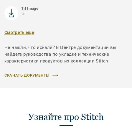
Tif Image
TIF
Смотреть еще
Не нашли, что искали? В Центре документации вы
найдете руководства по укладке и технические
характеристики продуктов из коллекции Stitch
СКАЧАТЬ ДОКУМЕНТЫ
Узнайте про Stitch