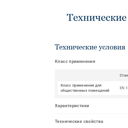
Технические
Технические условия
Класс применения
Ста
Класс применения для
EN 1
общественных помещений
Характеристики
Технические свойства