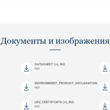
Документы и изображения
DATASHEET (ru_RU)
PDF
ENVIRONMENT_PRODUCT_DECLARATION
PDF
LRV_CERTIFICATE (ru_RU)
PDF