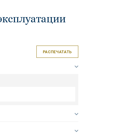
эксплуатации
РАСПЕЧАТАТЬ