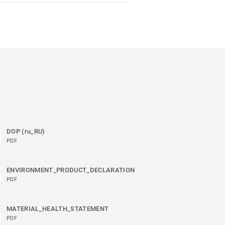
DOP (ru_RU)
PDF
ENVIRONMENT_PRODUCT_DECLARATION
PDF
MATERIAL_HEALTH_STATEMENT
PDF