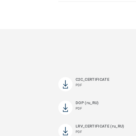
C2C_CERTIFICATE
PDF
DOP (ru_RU)
PDF
LRV_CERTIFICATE (ru_RU)
PDF