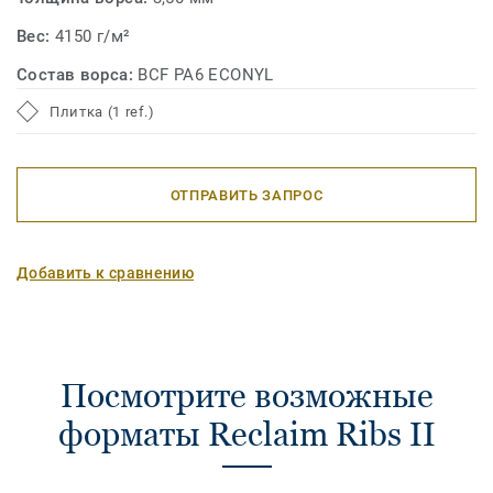
Вес:
4150 г/м²
Состав ворса:
BCF PA6 ECONYL
Плитка (1 ref.)
ОТПРАВИТЬ ЗАПРОС
Добавить к сравнению
Посмотрите возможные
форматы Reclaim Ribs II