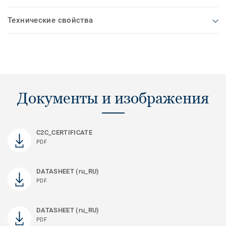
Технические свойства
Документы и изображения
C2C_CERTIFICATE
PDF
DATASHEET (ru_RU)
PDF
DATASHEET (ru_RU)
PDF