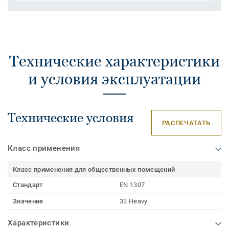
Технические характеристики
и условия эксплуатации
Технические условия
РАСПЕЧАТАТЬ
Класс применения
Класс применения для общественных помещений
Стандарт
EN 1307
Значение
33 Heavy
Характеристики