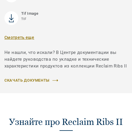
Tif Image
TIF
Смотреть еще
Не нашли, что искали? В Центре документации вы
найдете руководства по укладке и технические
характеристики продуктов из коллекции Reclaim Ribs II
СКАЧАТЬ ДОКУМЕНТЫ
Узнайте про Reclaim Ribs II