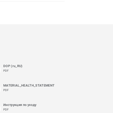
DOP (ru_RU)
PDF
MATERIAL_HEALTH_STATEMENT
PDF
Инструкция по уходу
PDF