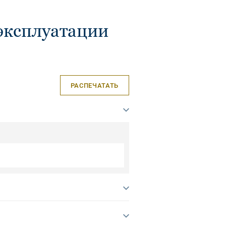
эксплуатации
РАСПЕЧАТАТЬ