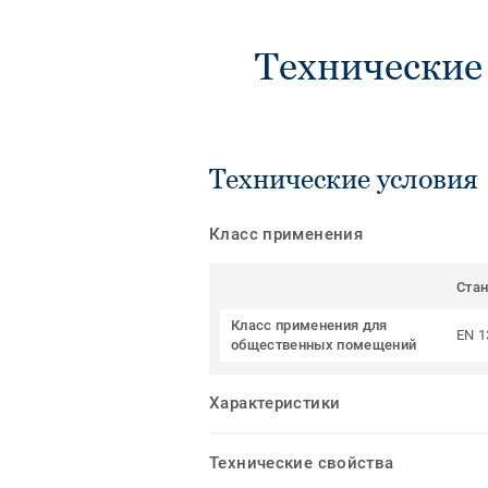
Технические
Технические условия
Класс применения
Ста
Класс применения для
EN 1
общественных помещений
Характеристики
Технические свойства