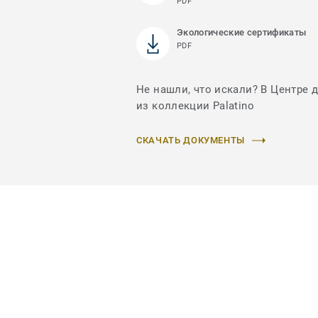
PDF
Экологические сертификаты
PDF
Не нашли, что искали? В Центре 
из коллекции Palatino
СКАЧАТЬ ДОКУМЕНТЫ