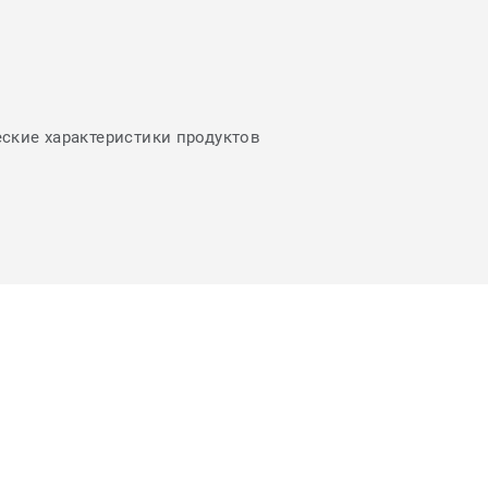
еские характеристики продуктов