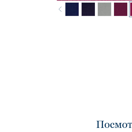
Посмот