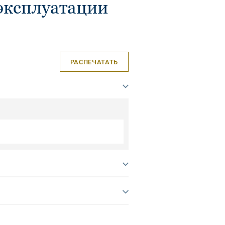
эксплуатации
РАСПЕЧАТАТЬ