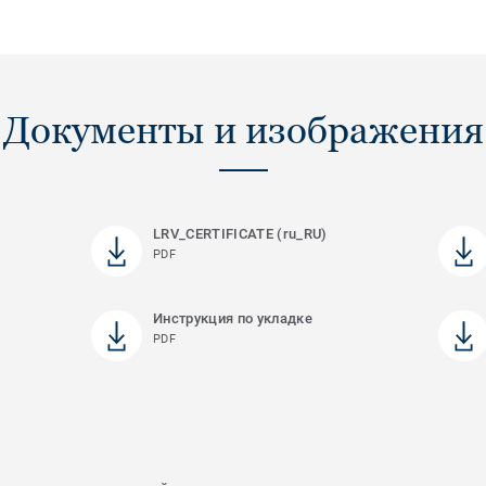
Документы и изображения
LRV_CERTIFICATE (ru_RU)
PDF
Инструкция по укладке
PDF