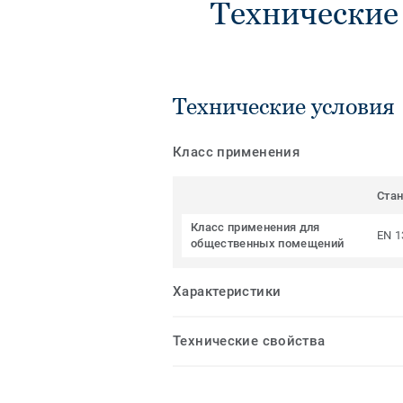
Технические
Технические условия
Класс применения
Ста
Класс применения для
EN 1
общественных помещений
Характеристики
Технические свойства