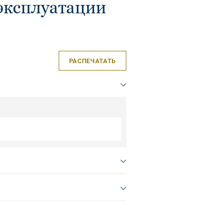
эксплуатации
РАСПЕЧАТАТЬ