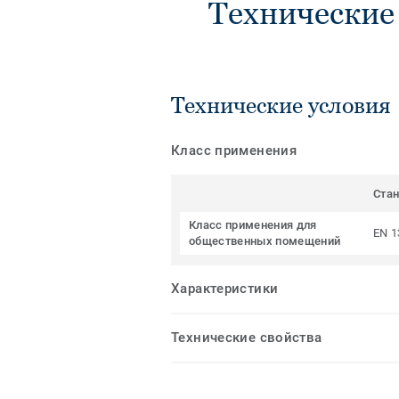
Технические
Технические условия
Класс применения
Ста
Класс применения для
EN 1
общественных помещений
Характеристики
Технические свойства