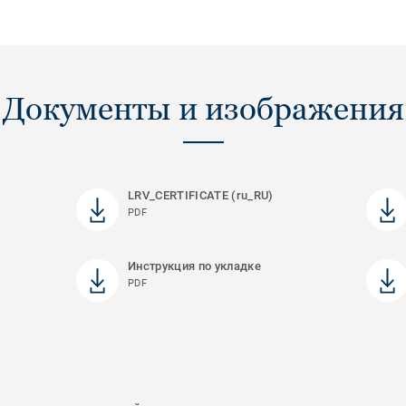
Документы и изображения
LRV_CERTIFICATE (ru_RU)
PDF
Инструкция по укладке
PDF