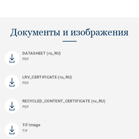
Документы и изображения
DATASHEET (ru_RU)
PDF
LRV_CERTIFICATE (ru_RU)
PDF
RECYCLED_CONTENT_CERTIFICATE (ru_RU)
PDF
Tif Image
TIF