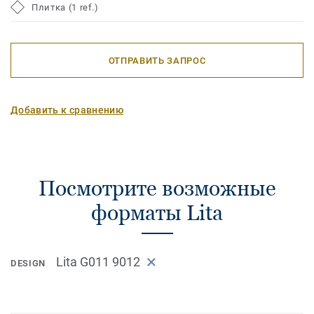
Плитка (1 ref.)
ОТПРАВИТЬ ЗАПРОС
Добавить к сравнению
Посмотрите возможные
форматы Lita
Lita G011 9012
DESIGN