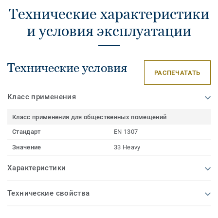
Технические характеристики
и условия эксплуатации
Технические условия
РАСПЕЧАТАТЬ
Класс применения
Класс применения для общественных помещений
Стандарт
EN 1307
Значение
33 Heavy
Характеристики
Технические свойства