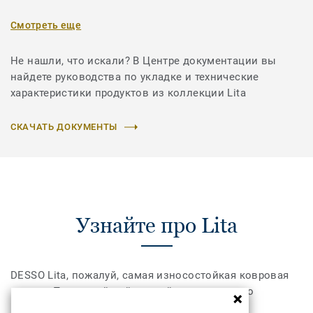
Смотреть еще
Не нашли, что искали? В Центре документации вы
найдете руководства по укладке и технические
характеристики продуктов из коллекции Lita
СКАЧАТЬ ДОКУМЕНТЫ
Узнайте про Lita
DESSO Lita, пожалуй, самая износостойкая ковровая
плитка. Прошитый войлочный ворс идеально
подходит для интенсивного коммерческого