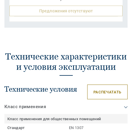
Предложения отсутствуют
Технические характеристики
и условия эксплуатации
Технические условия
РАСПЕЧАТАТЬ
Класс применения
Класс применения для общественных помещений
Стандарт
EN 1307