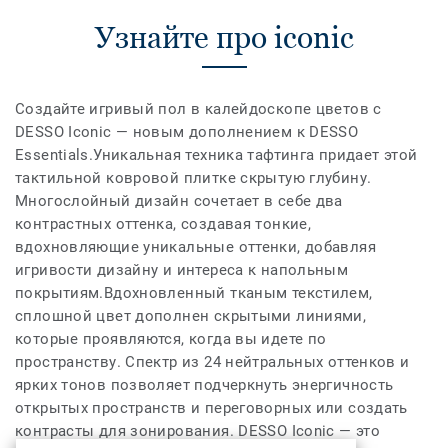
Узнайте про iconic
Создайте игривый пол в калейдоскопе цветов с
DESSO Iconic — новым дополнением к DESSO
Essentials.Уникальная техника тафтинга придает этой
тактильной ковровой плитке скрытую глубину.
Многослойный дизайн сочетает в себе два
контрастных оттенка, создавая тонкие,
вдохновляющие уникальные оттенки, добавляя
игривости дизайну и интереса к напольным
покрытиям.Вдохновленный тканым текстилем,
сплошной цвет дополнен скрытыми линиями,
которые проявляются, когда вы идете по
пространству. Спектр из 24 нейтральных оттенков и
ярких тонов позволяет подчеркнуть энергичность
открытых пространств и переговорных или создать
контрасты для зонирования. DESSO Iconic — это