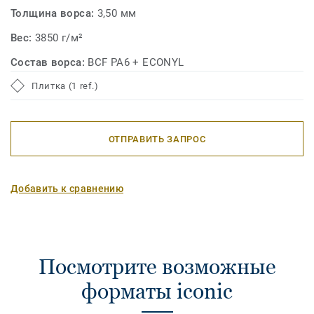
Толщина ворса:
3,50 мм
Вес:
3850 г/м²
Состав ворса:
BCF PA6 + ECONYL
Плитка (1 ref.)
ОТПРАВИТЬ ЗАПРОС
Добавить к сравнению
Посмотрите возможные
форматы iconic