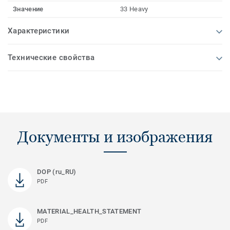
Значение
33 Heavy
Характеристики
Технические свойства
Документы и изображения
DOP (ru_RU)
PDF
MATERIAL_HEALTH_STATEMENT
PDF