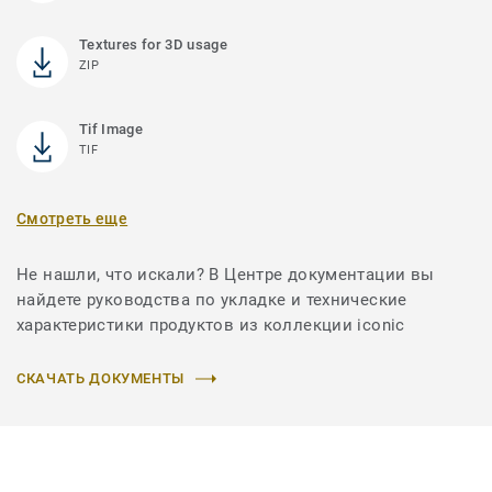
Textures for 3D usage
ZIP
Tif Image
TIF
Смотреть еще
Не нашли, что искали? В Центре документации вы
найдете руководства по укладке и технические
характеристики продуктов из коллекции iconic
СКАЧАТЬ ДОКУМЕНТЫ