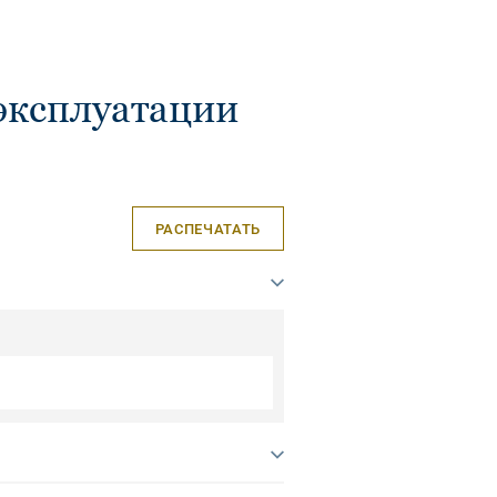
эксплуатации
РАСПЕЧАТАТЬ