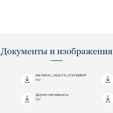
Документы и изображения
MATERIAL_HEALTH_STATEMENT
PDF
Другие сертификаты
PDF