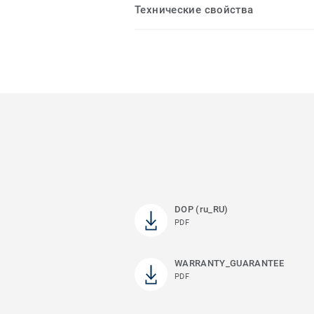
Технические свойства
DOP (ru_RU)
PDF
WARRANTY_GUARANTEE
PDF