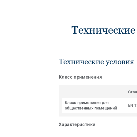
Технические
Технические условия
Класс применения
Ста
Класс применения для
EN 1
общественных помещений
Характеристики