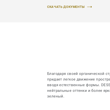
СКАЧАТЬ ДОКУМЕНТЫ
Благодаря своей органической с
придает легкое движение простра
вводя естественные формы. DESSO
нейтральные оттенки и более ярки
зеленый.