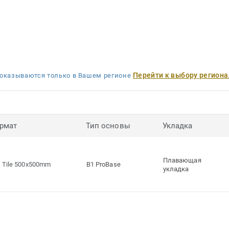
Перейти к выбору региона
оказываются только в Вашем регионе
рмат
Тип основы
Укладка
Плавающая
Tile 500x500mm
B1 ProBase
укладка