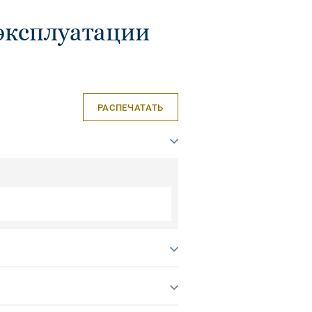
эксплуатации
РАСПЕЧАТАТЬ