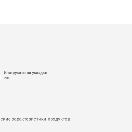
Инструкция по укладке
PDF
еские характеристики продуктов