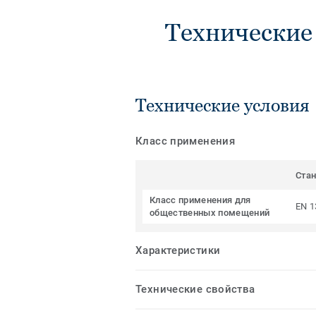
Технические
Технические условия
Класс применения
Ста
Класс применения для
EN 1
общественных помещений
Характеристики
Технические свойства