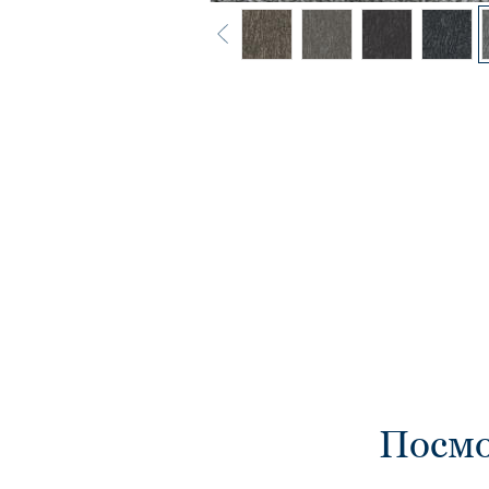
Посмо