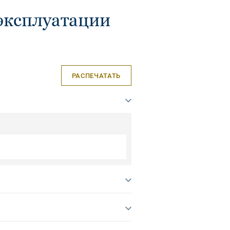
эксплуатации
РАСПЕЧАТАТЬ