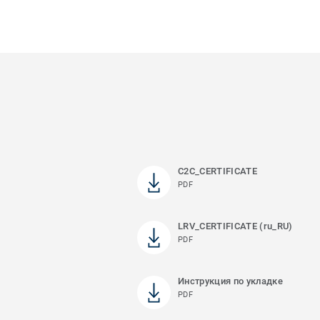
C2C_CERTIFICATE
PDF
LRV_CERTIFICATE (ru_RU)
PDF
Инструкция по укладке
PDF