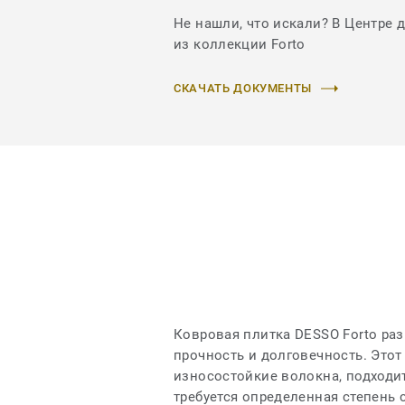
Не нашли, что искали? В Центре 
из коллекции Forto
СКАЧАТЬ ДОКУМЕНТЫ
Ковровая плитка DESSO Forto раз
прочность и долговечность. Это
износостойкие волокна, подходи
требуется определенная степень 