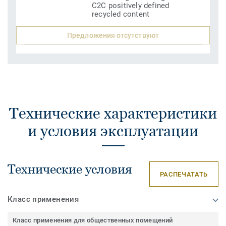
C2C positively defined
recycled content
Предложения отсутствуют
Технические характеристики
и условия эксплуатации
Технические условия
РАСПЕЧАТАТЬ
Класс применения
Класс применения для общественных помещений