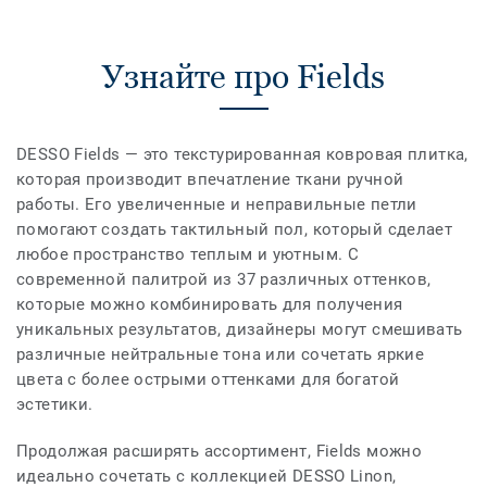
Узнайте про Fields
DESSO Fields — это текстурированная ковровая плитка,
которая производит впечатление ткани ручной
работы. Его увеличенные и неправильные петли
помогают создать тактильный пол, который сделает
любое пространство теплым и уютным. С
современной палитрой из 37 различных оттенков,
которые можно комбинировать для получения
уникальных результатов, дизайнеры могут смешивать
различные нейтральные тона или сочетать яркие
цвета с более острыми оттенками для богатой
эстетики.
Продолжая расширять ассортимент, Fields можно
идеально сочетать с коллекцией DESSO Linon,