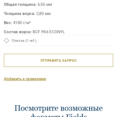
Общая толщина:
6,50 мм
Толщина ворса:
2,80 мм
Вес:
4100 г/м²
Состав ворса:
BCF PA6 ECONYL
Плитка (1 ref.)
ОТПРАВИТЬ ЗАПРОС
Добавить к сравнению
Посмотрите возможные