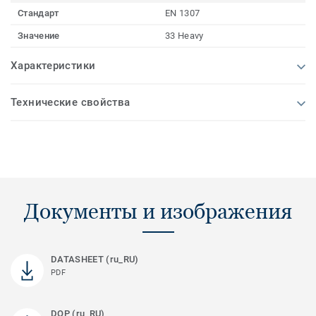
Стандарт
EN 1307
Значение
33 Heavy
Характеристики
Технические свойства
Документы и изображения
DATASHEET (ru_RU)
PDF
DOP (ru_RU)