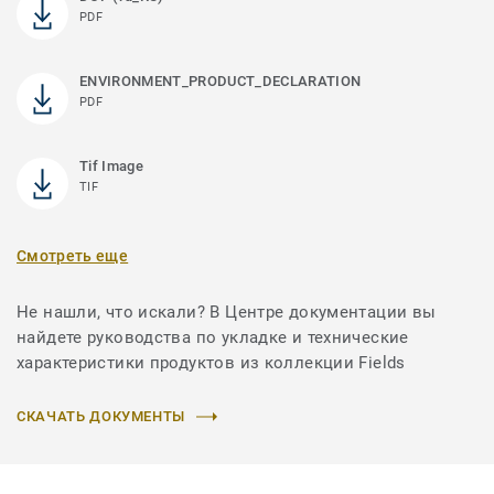
PDF
ENVIRONMENT_PRODUCT_DECLARATION
PDF
Tif Image
TIF
Смотреть еще
Не нашли, что искали? В Центре документации вы
найдете руководства по укладке и технические
характеристики продуктов из коллекции Fields
СКАЧАТЬ ДОКУМЕНТЫ