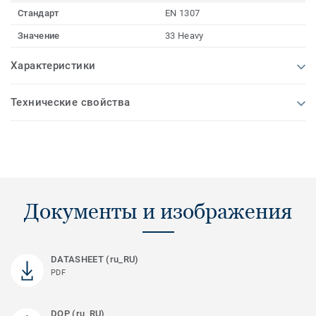
Стандарт
EN 1307
Значение
33 Heavy
Характеристики
Технические свойства
Документы и изображения
DATASHEET (ru_RU)
PDF
DOP (ru_RU)