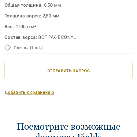
Общая толщина:
6,50 мм
Толщина ворса:
2,80 мм
Вес:
4100 г/м²
Состав ворса:
BCF PA6 ECONYL
Плитка (1 ref.)
ОТПРАВИТЬ ЗАПРОС
Добавить к сравнению
Посмотрите возможные