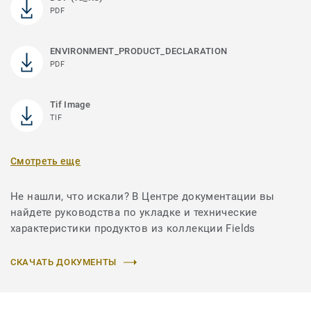
PDF
ENVIRONMENT_PRODUCT_DECLARATION
PDF
Tif Image
TIF
Смотреть еще
Не нашли, что искали? В Центре документации вы
найдете руководства по укладке и технические
характеристики продуктов из коллекции Fields
СКАЧАТЬ ДОКУМЕНТЫ