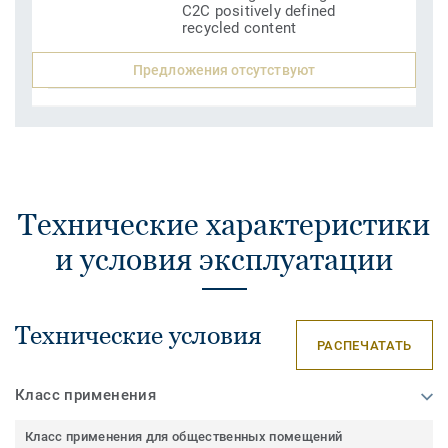
C2C positively defined
recycled content
Предложения отсутствуют
Технические характеристики
и условия эксплуатации
Технические условия
РАСПЕЧАТАТЬ
Класс применения
Класс применения для общественных помещений