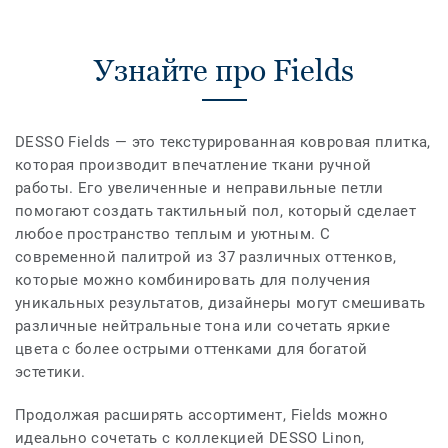
Узнайте про Fields
DESSO Fields — это текстурированная ковровая плитка,
которая производит впечатление ткани ручной
работы. Его увеличенные и неправильные петли
помогают создать тактильный пол, который сделает
любое пространство теплым и уютным. С
современной палитрой из 37 различных оттенков,
которые можно комбинировать для получения
уникальных результатов, дизайнеры могут смешивать
различные нейтральные тона или сочетать яркие
цвета с более острыми оттенками для богатой
эстетики.
Продолжая расширять ассортимент, Fields можно
идеально сочетать с коллекцией DESSO Linon,