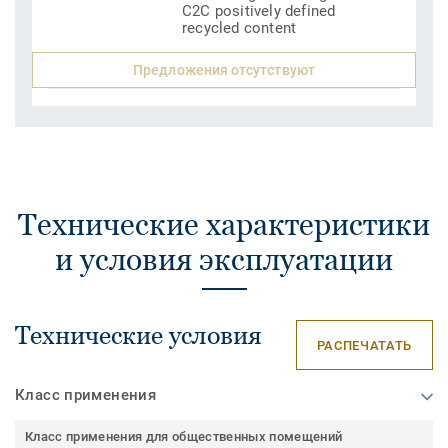
C2C positively defined
recycled content
Предложения отсутствуют
Технические характеристики
и условия эксплуатации
Технические условия
РАСПЕЧАТАТЬ
Класс применения
Класс применения для общественных помещений