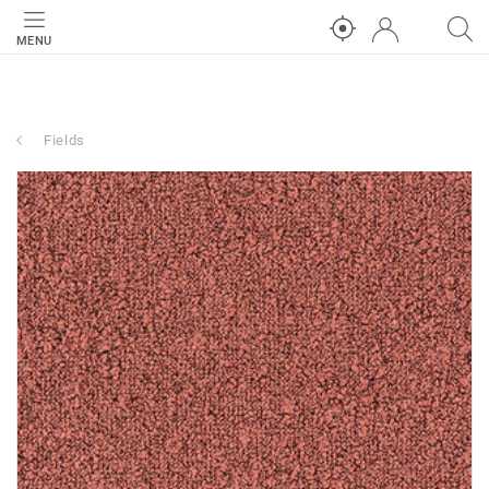
MENU
Fields