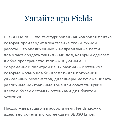
Узнайте про Fields
DESSO Fields — это текстурированная ковровая плитка,
которая производит впечатление ткани ручной
работы. Его увеличенные и неправильные петли
помогают создать тактильный пол, который сделает
любое пространство теплым и уютным. С
современной палитрой из 37 различных оттенков,
которые можно комбинировать для получения
уникальных результатов, дизайнеры могут смешивать
различные нейтральные тона или сочетать яркие
цвета с более острыми оттенками для богатой
эстетики.
Продолжая расширять ассортимент, Fields можно
идеально сочетать с коллекцией DESSO Linon,