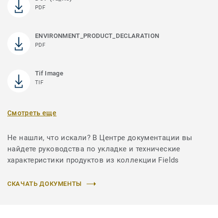
PDF
ENVIRONMENT_PRODUCT_DECLARATION
PDF
Tif Image
TIF
Смотреть еще
Не нашли, что искали? В Центре документации вы
найдете руководства по укладке и технические
характеристики продуктов из коллекции Fields
СКАЧАТЬ ДОКУМЕНТЫ