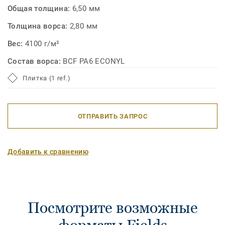
Общая толщина:
6,50 мм
Толщина ворса:
2,80 мм
Вес:
4100 г/м²
Состав ворса:
BCF PA6 ECONYL
Плитка (1 ref.)
ОТПРАВИТЬ ЗАПРОС
Добавить к сравнению
Посмотрите возможные