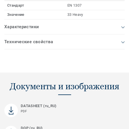
Стандарт
EN 1307
Значение
33 Heavy
Характеристики
Технические свойства
Документы и изображения
DATASHEET (ru_RU)
PDF
DOP (ru_RU)