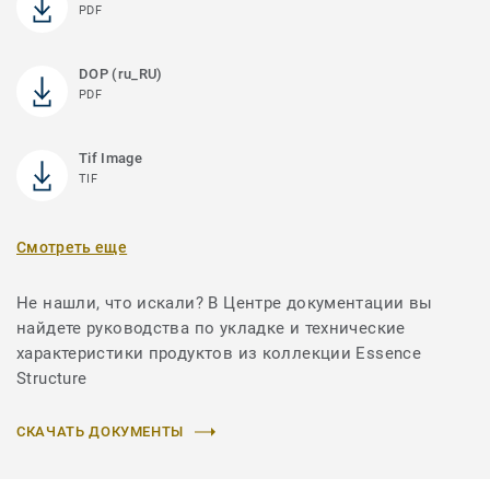
PDF
DOP (ru_RU)
PDF
Tif Image
TIF
Смотреть еще
Не нашли, что искали? В Центре документации вы
найдете руководства по укладке и технические
характеристики продуктов из коллекции Essence
Structure
СКАЧАТЬ ДОКУМЕНТЫ