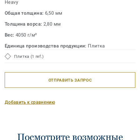
Heavy
Общая толщина:
6,50 мм
Толщина ворса:
2,80 мм
Вес:
4050 г/м²
Единица производства продукции:
Плитка
Плитка (1 ref.)
ОТПРАВИТЬ ЗАПРОС
Добавить к сравнению
Посмотрите возможные