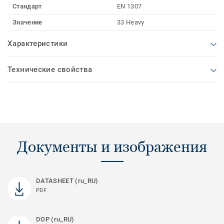
Стандарт
EN 1307
Значение
33 Heavy
Характеристики
Технические свойства
Документы и изображения
DATASHEET (ru_RU)
PDF
DOP (ru_RU)