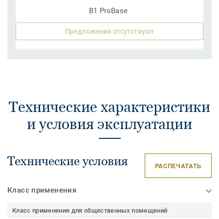
B1 ProBase
Предложения отсутствуют
Технические характеристики
и условия эксплуатации
Технические условия
РАСПЕЧАТАТЬ
Класс применения
Класс применения для общественных помещений