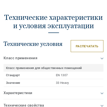
Технические характеристики
и условия эксплуатации
Технические условия
РАСПЕЧАТАТЬ
Класс применения
Класс применения для общественных помещений
Стандарт
EN 1307
Значение
33 Heavy
Характеристики
Технические свойства