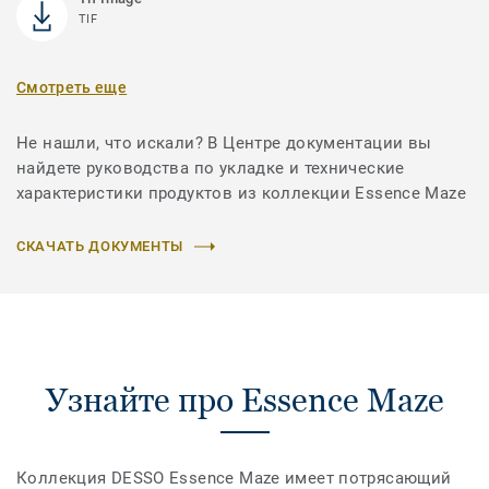
TIF
Смотреть еще
Не нашли, что искали? В Центре документации вы
найдете руководства по укладке и технические
характеристики продуктов из коллекции Essence Maze
СКАЧАТЬ ДОКУМЕНТЫ
Узнайте про Essence Maze
Коллекция DESSO Essence Maze имеет потрясающий