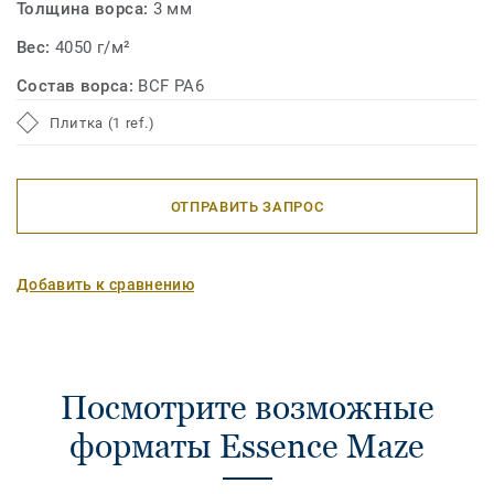
Толщина ворса:
3 мм
Вес:
4050 г/м²
Состав ворса:
BCF PA6
Плитка (1 ref.)
ОТПРАВИТЬ ЗАПРОС
Добавить к сравнению
Посмотрите возможные
форматы Essence Maze