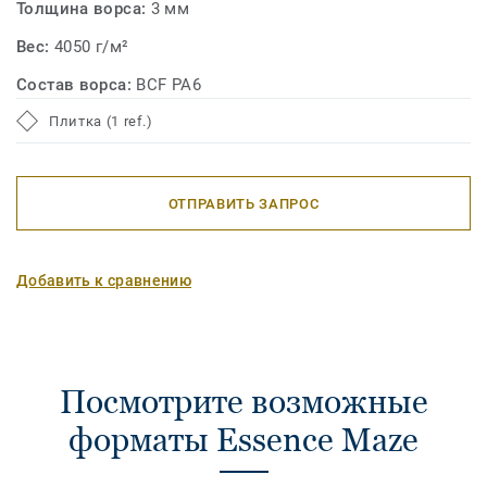
Толщина ворса:
3 мм
Вес:
4050 г/м²
Состав ворса:
BCF PA6
Плитка (1 ref.)
ОТПРАВИТЬ ЗАПРОС
Добавить к сравнению
Посмотрите возможные
форматы Essence Maze