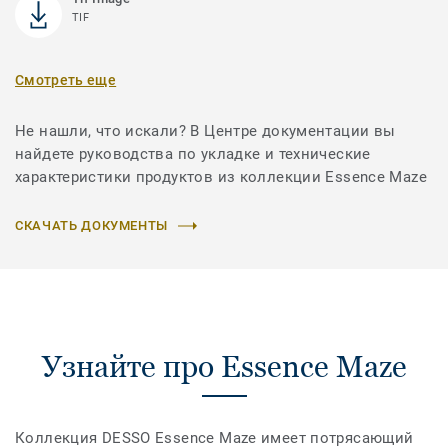
TIF
Смотреть еще
Не нашли, что искали? В Центре документации вы
найдете руководства по укладке и технические
характеристики продуктов из коллекции Essence Maze
СКАЧАТЬ ДОКУМЕНТЫ
Узнайте про Essence Maze
Коллекция DESSO Essence Maze имеет потрясающий