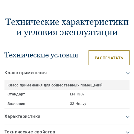
Технические характеристики
и условия эксплуатации
Технические условия
РАСПЕЧАТАТЬ
Класс применения
Класс применения для общественных помещений
Стандарт
EN 1307
Значение
33 Heavy
Характеристики
Технические свойства