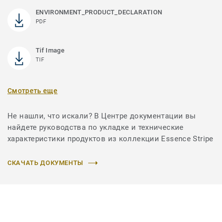
ENVIRONMENT_PRODUCT_DECLARATION
PDF
Tif Image
TIF
Смотреть еще
Не нашли, что искали? В Центре документации вы
найдете руководства по укладке и технические
характеристики продуктов из коллекции Essence Stripe
СКАЧАТЬ ДОКУМЕНТЫ