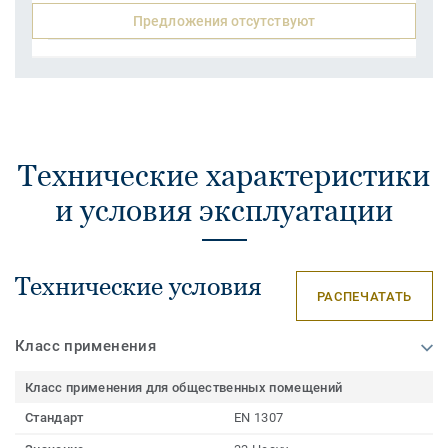
Предложения отсутствуют
Технические характеристики
и условия эксплуатации
Технические условия
РАСПЕЧАТАТЬ
Класс применения
Класс применения для общественных помещений
Стандарт
EN 1307