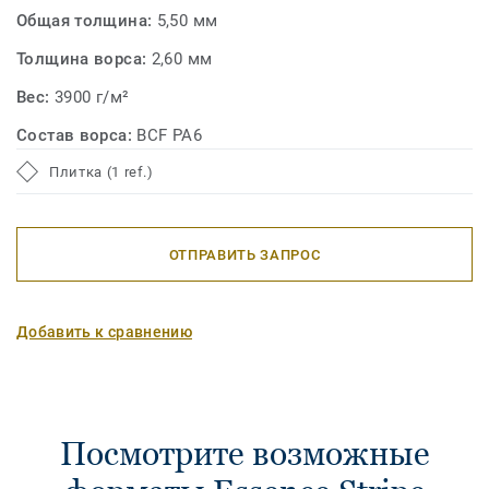
Общая толщина:
5,50 мм
Толщина ворса:
2,60 мм
Вес:
3900 г/м²
Состав ворса:
BCF PA6
Плитка (1 ref.)
ОТПРАВИТЬ ЗАПРОС
Добавить к сравнению
Посмотрите возможные