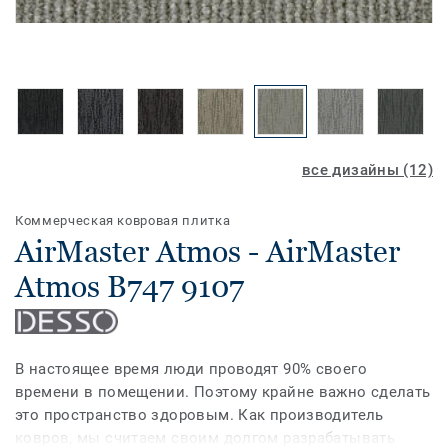
все дизайны (12)
Коммерческая ковровая плитка
AirMaster Atmos - AirMaster
Atmos B747 9107
В настоящее время люди проводят 90% своего
времени в помещении. Поэтому крайне важно сделать
это пространство здоровым. Как производитель
ковров, мы считаем своим долгом разрабатывать