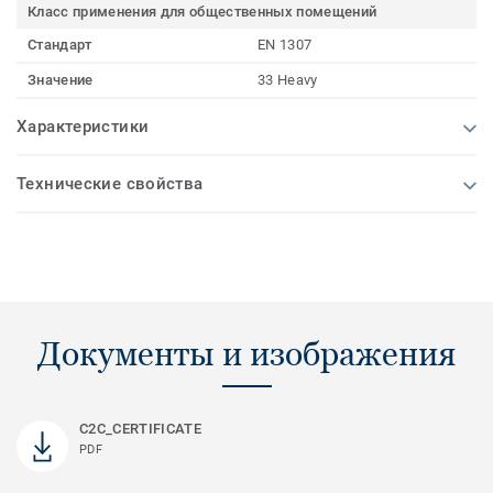
Класс применения для общественных помещений
Стандарт
EN 1307
Значение
33 Heavy
Характеристики
Технические свойства
Документы и изображения
C2C_CERTIFICATE
PDF