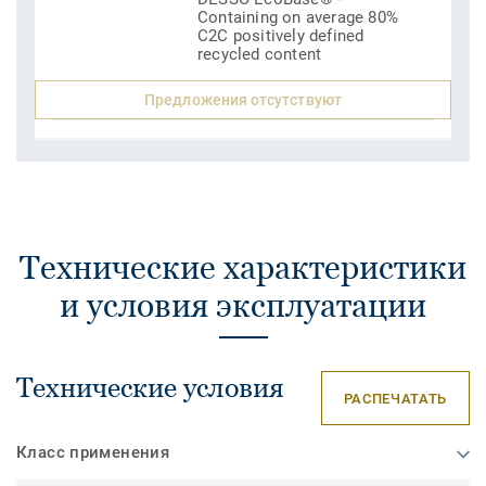
Containing on average 80%
C2C positively defined
recycled content
Предложения отсутствуют
Технические характеристики
и условия эксплуатации
Технические условия
РАСПЕЧАТАТЬ
Класс применения