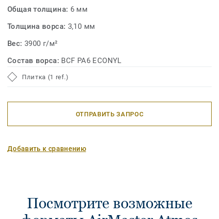
Общая толщина:
6 мм
Толщина ворса:
3,10 мм
Вес:
3900 г/м²
Состав ворса:
BCF PA6 ECONYL
Плитка (1 ref.)
ОТПРАВИТЬ ЗАПРОС
Добавить к сравнению
Посмотрите возможные