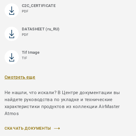
C2C_CERTIFICATE
PDF
DATASHEET (ru_RU)
PDF
Tif Image
TIF
Смотреть еще
Не нашли, что искали? В Центре документации вы
найдете руководства по укладке и технические
характеристики продуктов из коллекции AirMaster
Atmos
СКАЧАТЬ ДОКУМЕНТЫ