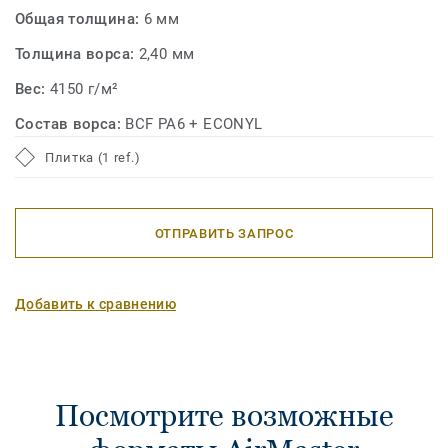
Общая толщина:
6 мм
Толщина ворса:
2,40 мм
Вес:
4150 г/м²
Состав ворса:
BCF PA6 + ECONYL
Плитка (1 ref.)
ОТПРАВИТЬ ЗАПРОС
Добавить к сравнению
Посмотрите возможные