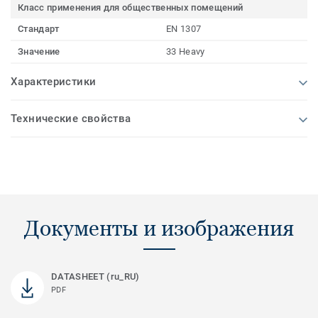
Класс применения для общественных помещений
Стандарт
EN 1307
Значение
33 Heavy
Характеристики
Технические свойства
Документы и изображения
DATASHEET (ru_RU)
PDF