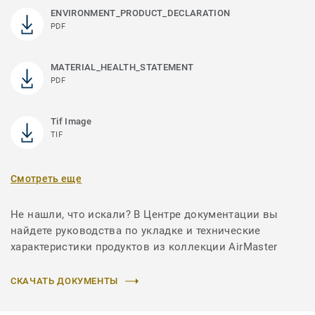
ENVIRONMENT_PRODUCT_DECLARATION
PDF
MATERIAL_HEALTH_STATEMENT
PDF
Tif Image
TIF
Смотреть еще
Не нашли, что искали? В Центре документации вы
найдете руководства по укладке и технические
характеристики продуктов из коллекции AirMaster
СКАЧАТЬ ДОКУМЕНТЫ