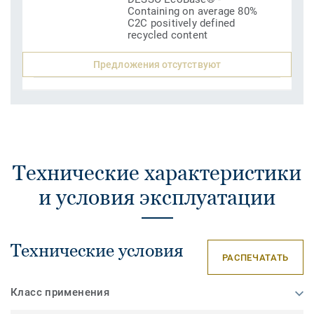
Containing on average 80%
C2C positively defined
recycled content
Предложения отсутствуют
Технические характеристики
и условия эксплуатации
Технические условия
РАСПЕЧАТАТЬ
Класс применения