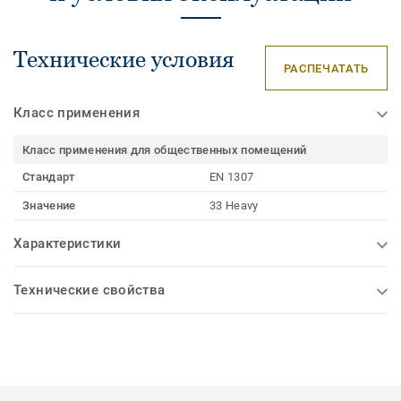
Технические условия
РАСПЕЧАТАТЬ
Класс применения
Класс применения для общественных помещений
Стандарт
EN 1307
Значение
33 Heavy
Характеристики
Технические свойства