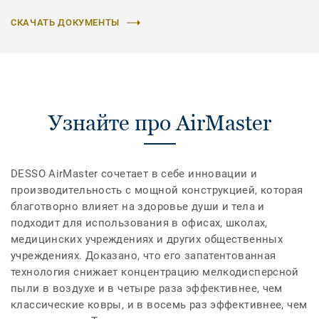
СКАЧАТЬ ДОКУМЕНТЫ
Узнайте про AirMaster
DESSO AirMaster сочетает в себе инновации и
производительность с мощной конструкцией, которая
благотворно влияет на здоровье души и тела и
подходит для использования в офисах, школах,
медицинских учреждениях и других общественных
учреждениях. Доказано, что его запатентованная
технология снижает концентрацию мелкодисперсной
пыли в воздухе и в четыре раза эффективнее, чем
классические ковры, и в восемь раз эффективнее, чем