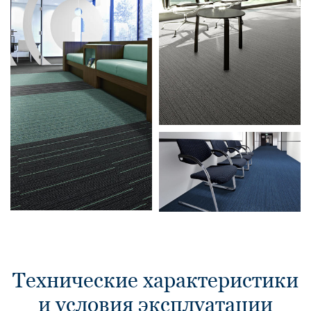
Технические характеристики
и условия эксплуатации