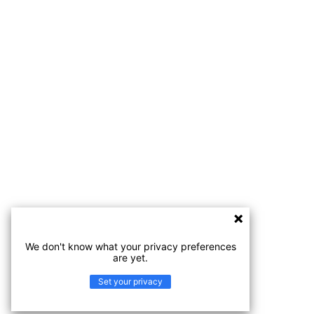
We don't know what your privacy preferences
are yet.
Set your privacy