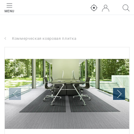
MENU
Коммерческая ковровая плитка