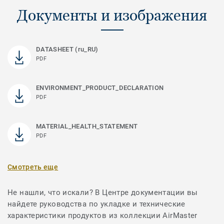
Документы и изображения
DATASHEET (ru_RU)
PDF
ENVIRONMENT_PRODUCT_DECLARATION
PDF
MATERIAL_HEALTH_STATEMENT
PDF
Смотреть еще
Не нашли, что искали? В Центре документации вы
найдете руководства по укладке и технические
характеристики продуктов из коллекции AirMaster