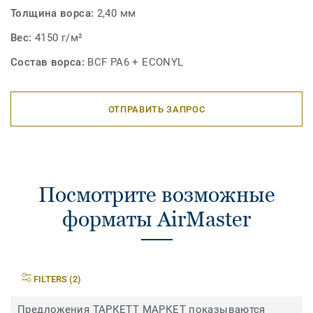
Толщина ворса:
2,40 мм
Вес:
4150 г/м²
Состав ворса:
BCF PA6 + ECONYL
ОТПРАВИТЬ ЗАПРОС
Посмотрите возможные
форматы AirMaster
FILTERS (2)
Предложения ТАРКЕТТ МАРКЕТ показываются