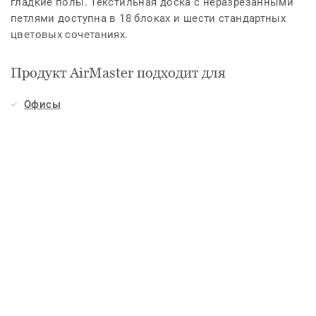
гладкие полы. Текстильная доска с неразрезанными
петлями доступна в 18 блоках и шести стандартных
цветовых сочетаниях.
Продукт AirMaster подходит для
Офисы