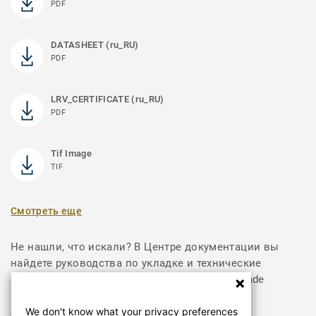
PDF
DATASHEET (ru_RU)
PDF
LRV_CERTIFICATE (ru_RU)
PDF
Tif Image
TIF
Смотреть еще
Не нашли, что искали? В Центре документации вы
найдете руководства по укладке и технические
характеристики продуктов из коллекции Arcade
We don't know what your privacy preferences
СКАЧАТЬ ДОКУМЕНТЫ