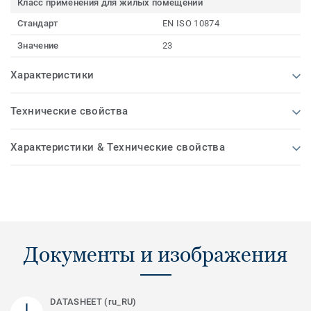
Класс применения для жилых помещений
Стандарт
EN ISO 10874
Значение
23
Характеристики
Технические свойства
Характеристики & Технические свойства
Документы и изображения
DATASHEET (ru_RU)