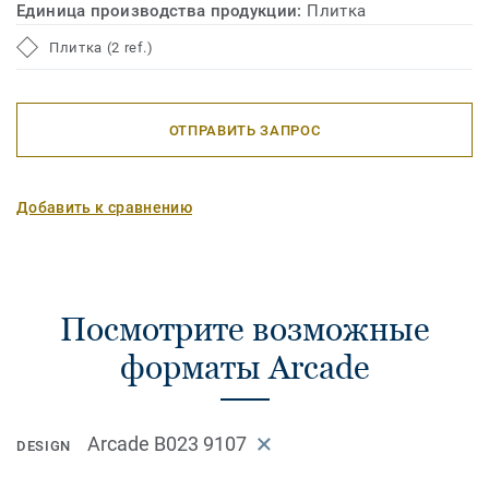
Единица производства продукции:
Плитка
Плитка (2 ref.)
ОТПРАВИТЬ ЗАПРОС
Добавить к сравнению
Посмотрите возможные
форматы Arcade
Arcade B023 9107
DESIGN