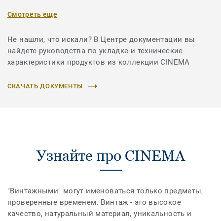
Смотреть еще
Не нашли, что искали? В Центре документации вы
найдете руководства по укладке и технические
характеристики продуктов из коллекции CINEMA
СКАЧАТЬ ДОКУМЕНТЫ
Узнайте про CINEMA
"Винтажными" могут именоваться только предметы,
проверенные временем. Винтаж - это высокое
качество, натуральный материал, уникальность и