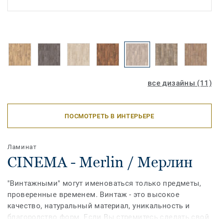
все дизайны (11)
ПОСМОТРЕТЬ В ИНТЕРЬЕРЕ
Ламинат
CINEMA - Merlin / Мерлин
"Винтажными" могут именоваться только предметы,
проверенные временем. Винтаж - это высокое
качество, натуральный материал, уникальность и
благородство форм. Если Вы стремитесь сделать свой