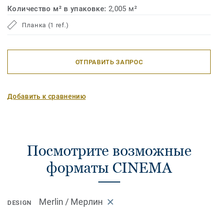
Количество м² в упаковке:
2,005 м²
Планка (1 ref.)
ОТПРАВИТЬ ЗАПРОС
Добавить к сравнению
Посмотрите возможные
форматы CINEMA
Merlin / Мерлин
DESIGN