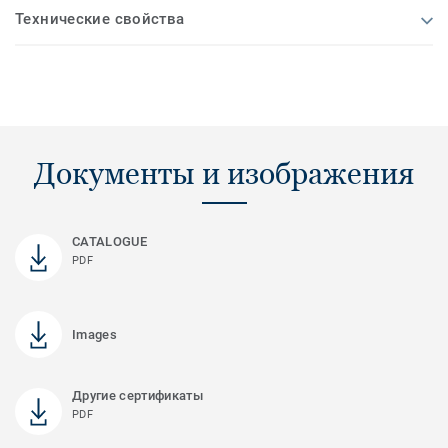
Технические свойства
Документы и изображения
CATALOGUE
PDF
Images
Другие сертификаты
PDF