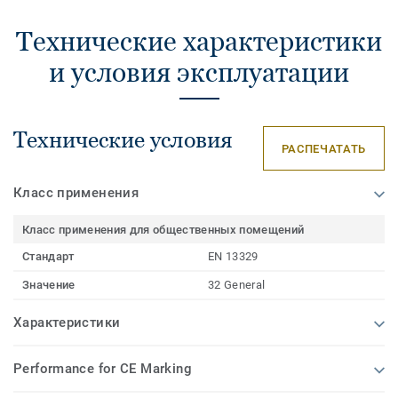
Технические характеристики
и условия эксплуатации
Технические условия
РАСПЕЧАТАТЬ
Класс применения
Класс применения для общественных помещений
Стандарт
EN 13329
Значение
32 General
Характеристики
Performance for CE Marking