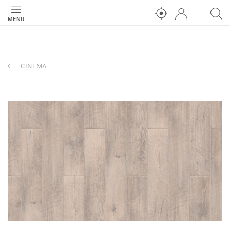
MENU
CINEMA