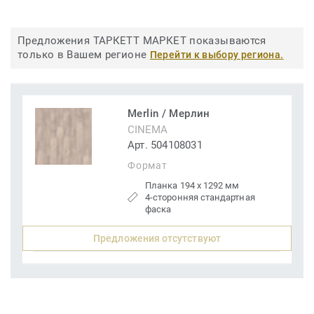
Предложения ТАРКЕТТ МАРКЕТ показываются
только в Вашем регионе
Перейти к выбору региона.
Merlin / Мерлин
CINEMA
Арт. 504108031
Формат
Планка 194 x 1292 мм
4-сторонняя стандартная
фаска
Предложения отсутствуют