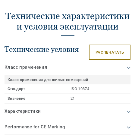
Технические характеристики
и условия эксплуатации
Технические условия
РАСПЕЧАТАТЬ
Класс применения
Класс применения для жилых помещений
Стандарт
ISO 10874
Значение
21
Характеристики
Performance for CE Marking