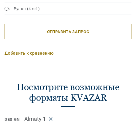
Рулон (4 ref.)
ОТПРАВИТЬ ЗАПРОС
Добавить к сравнению
Посмотрите возможные
форматы KVAZAR
Almaty 1
DESIGN