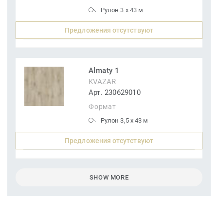
Рулон 3 x 43 м
Предложения отсутствуют
Almaty 1
KVAZAR
Арт. 230629010
Формат
Рулон 3,5 x 43 м
Предложения отсутствуют
SHOW MORE