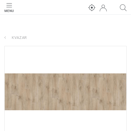
MENU
KVAZAR