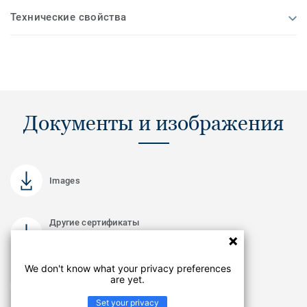
Технические свойства
Документы и изображения
Images
Другие сертификаты
PDF
We don't know what your privacy preferences
Другие сертификаты
are yet.
PDF
Set your privacy