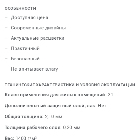
ОСОБЕННОСТИ
Доступная цена
Современные дизайны
Актуальные расцветки
Практичный
Безопасный
Не впитывает влагу
ТЕХНИЧЕСКИЕ ХАРАКТЕРИСТИКИ И УСЛОВИЯ ЭКСПЛУАТАЦИИ
Класс применения для жилых помещений:
21
Дополнительный защитный слой, лак:
Нет
Общая толщина:
2,10 мм
Толщина рабочего слоя:
0,20 мм
Вес:
1400 г/м²