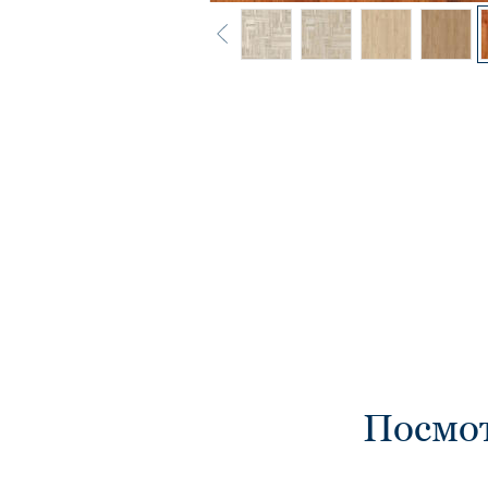
Посмо