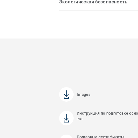
Экологическая безопасность
Images
Инструкция по подготовке осн
PDF
Пожарные сертификаты