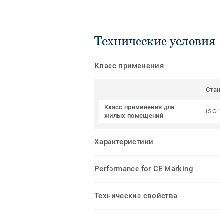
Технические условия
Класс применения
Ста
Класс применения для
ISO 
жилых помещений
Характеристики
Performance for CE Marking
Технические свойства