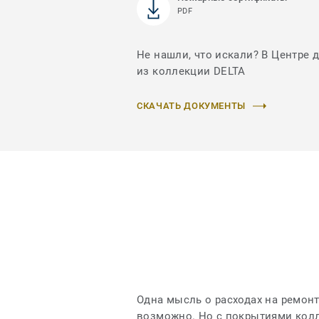
PDF
Не нашли, что искали? В Центре 
из коллекции DELTA
СКАЧАТЬ ДОКУМЕНТЫ
Одна мысль о расходах на ремонт
возможно. Но с покрытиями колл