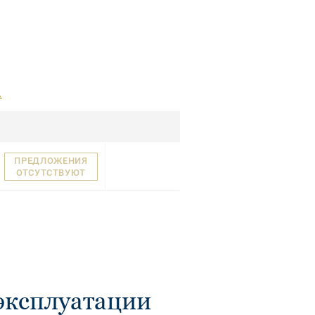
.
ПРЕДЛОЖЕНИЯ
ОТСУТСТВУЮТ
эксплуатации