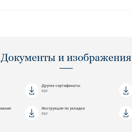
Документы и изображения
Другие сертификаты
PDF
ования
Инструкция по укладке
PDF