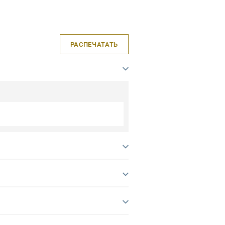
РАСПЕЧАТАТЬ