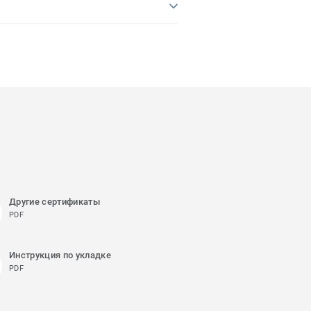
Другие сертификаты
PDF
Инструкция по укладке
PDF