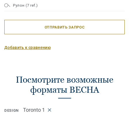
Рулон (7 ref.)
ОТПРАВИТЬ ЗАПРОС
Добавить к сравнению
Посмотрите возможные
форматы ВЕСНА
Toronto 1
DESIGN