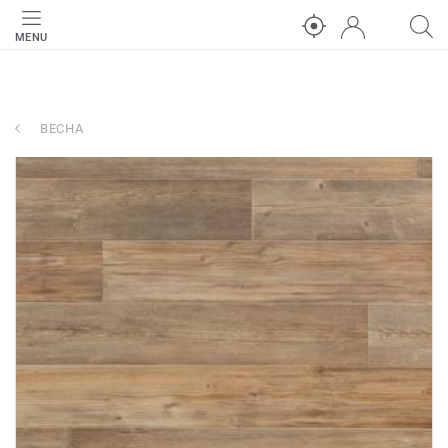
MENU
ВЕСНА