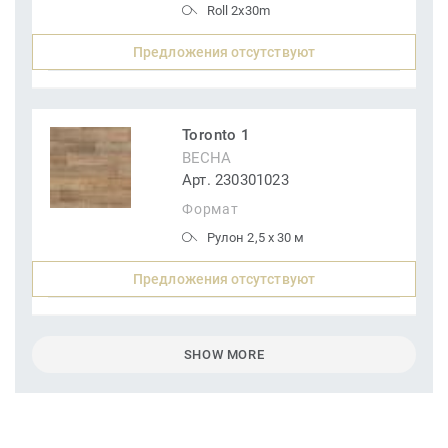
Roll 2x30m
Предложения отсутствуют
Toronto 1
ВЕСНА
Арт. 230301023
Формат
Рулон 2,5 x 30 м
Предложения отсутствуют
SHOW MORE