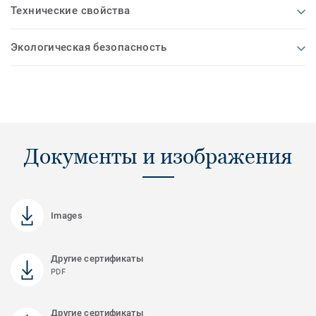
Технические свойства
Экологическая безопасность
Документы и изображения
Images
Другие сертификаты
PDF
Другие сертификаты