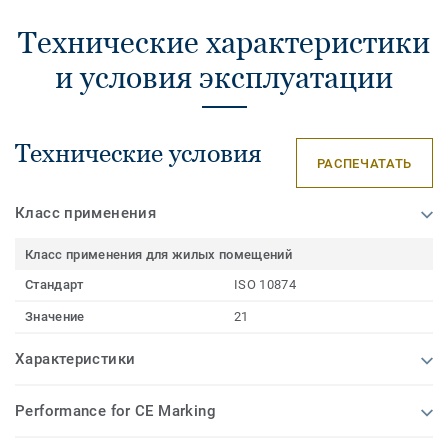
Технические характеристики
и условия эксплуатации
Технические условия
РАСПЕЧАТАТЬ
Класс применения
Класс применения для жилых помещений
Стандарт
ISO 10874
Значение
21
Характеристики
Performance for CE Marking