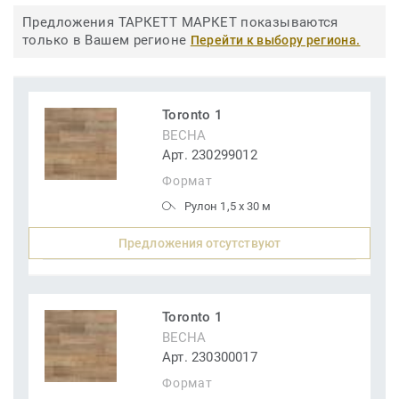
Предложения ТАРКЕТТ МАРКЕТ показываются
только в Вашем регионе
Перейти к выбору региона.
Toronto 1
ВЕСНА
Арт. 230299012
Формат
Рулон 1,5 x 30 м
Предложения отсутствуют
Toronto 1
ВЕСНА
Арт. 230300017
Формат