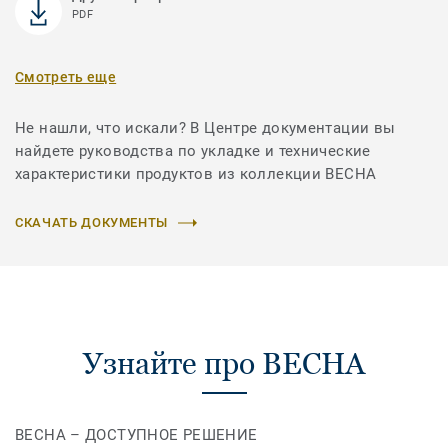
PDF
Смотреть еще
Не нашли, что искали? В Центре документации вы
найдете руководства по укладке и технические
характеристики продуктов из коллекции ВЕСНА
СКАЧАТЬ ДОКУМЕНТЫ
Узнайте про ВЕСНА
ВЕСНА – ДОСТУПНОЕ РЕШЕНИЕ