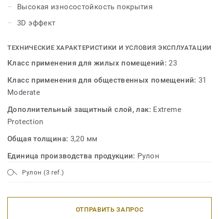
Высокая износостойкость покрытия
3D эффект
ТЕХНИЧЕСКИЕ ХАРАКТЕРИСТИКИ И УСЛОВИЯ ЭКСПЛУАТАЦИИ
Класс применения для жилых помещений:
23
Класс применения для общественных помещений:
31
Moderate
Дополнительный защитный слой, лак:
Extreme
Protection
Общая толщина:
3,20 мм
Единица производства продукции:
Рулон
Рулон (3 ref.)
ОТПРАВИТЬ ЗАПРОС