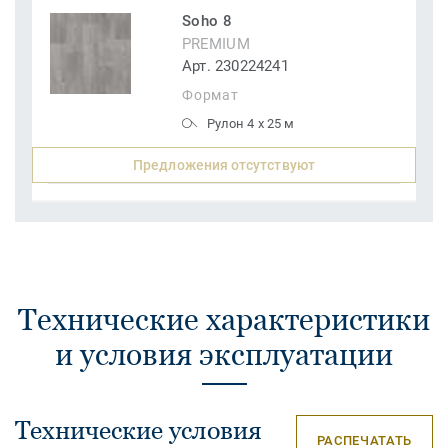
Soho 8
PREMIUM
Арт. 230224241
Формат
Рулон 4 x 25 м
Предложения отсутствуют
Технические характеристики
и условия эксплуатации
Технические условия
РАСПЕЧАТАТЬ