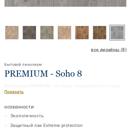
все дизайны (8)
Бытовой линолеум
PREMIUM - Soho 8
Коллекция PREMIUM - это вкус, элегантность и сила
Показать
ОСОБЕННОСТИ
Экологичность
Защитный лак Extreme protection