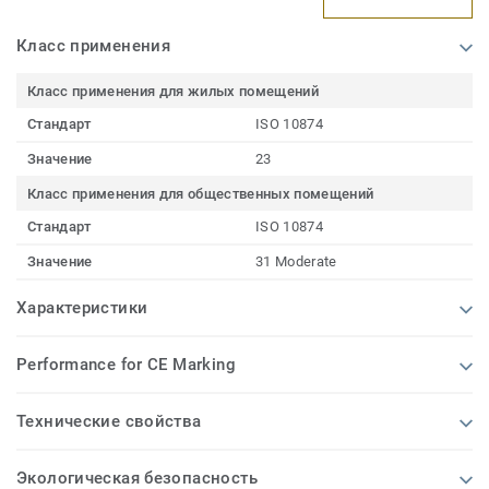
Класс применения
Класс применения для жилых помещений
Стандарт
ISO 10874
Значение
23
Класс применения для общественных помещений
Стандарт
ISO 10874
Значение
31 Moderate
Характеристики
Performance for CE Marking
Технические свойства
Экологическая безопасность