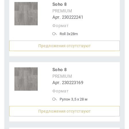
Soho 8
PREMIUM
Арт. 230222241
Формат
Roll 3x28m
Предложения отсутствуют
Soho 8
PREMIUM
Арт. 230223169
Формат
Рулон 3,5 x 28 м
Предложения отсутствуют