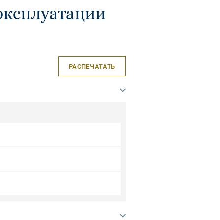
эксплуатации
РАСПЕЧАТАТЬ