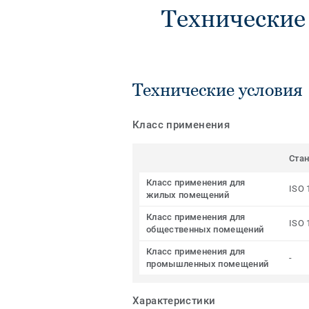
Технические
Технические условия
Класс применения
Ста
Класс применения для
ISO 
жилых помещений
Класс применения для
ISO 
общественных помещений
Класс применения для
-
промышленных помещений
Характеристики