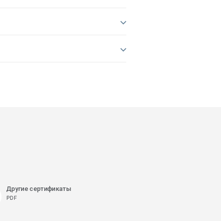
Другие сертификаты
PDF