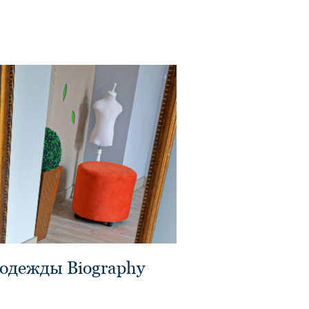
 одежды Biography