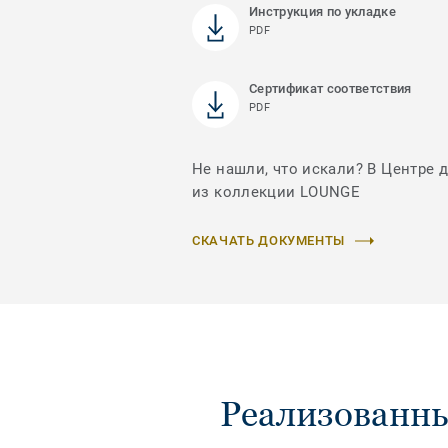
Инструкция по укладке
PDF
Сертификат соответствия
PDF
Не нашли, что искали? В Центре 
из коллекции LOUNGE
СКАЧАТЬ ДОКУМЕНТЫ
Реализованны