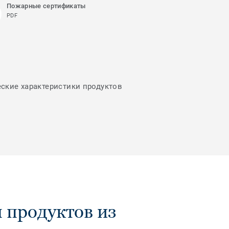
Пожарные сертификаты
PDF
еские характеристики продуктов
 продуктов из