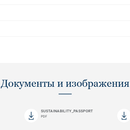
Документы и изображения
SUSTAINABILITY_PASSPORT
PDF