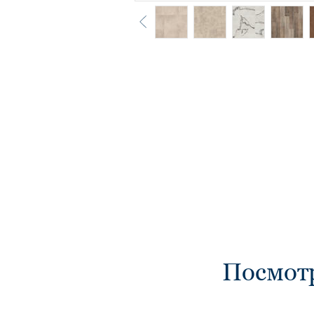
Посмот