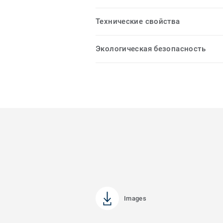
Технические свойства
Экологическая безопасность
Images