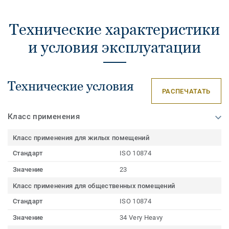
Технические характеристики
и условия эксплуатации
Технические условия
РАСПЕЧАТАТЬ
Класс применения
Класс применения для жилых помещений
Стандарт
ISO 10874
Значение
23
Класс применения для общественных помещений
Стандарт
ISO 10874
Значение
34 Very Heavy