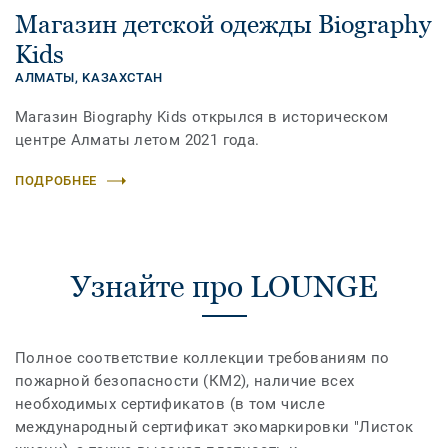
Магазин детской одежды Biography
Kids
АЛМАТЫ,
KАЗАХСТАН
Магазин Biography Kids открылся в историческом
центре Алматы летом 2021 года.
ПОДРОБНЕЕ
Узнайте про LOUNGE
Полное соответствие коллекции требованиям по
пожарной безопасности (КМ2), наличие всех
необходимых сертификатов (в том числе
международный сертификат экомаркировки "Листок