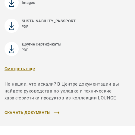
Images
SUSTAINABILITY_PASSPORT
PDF
Другие сертификаты
PDF
Смотреть еще
Не нашли, что искали? В Центре документации вы
найдете руководства по укладке и технические
характеристики продуктов из коллекции LOUNGE
СКАЧАТЬ ДОКУМЕНТЫ