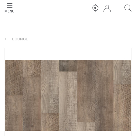
MENU
LOUNGE