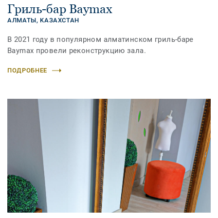
Гриль-бар Baymax
АЛМАТЫ,
KАЗАХСТАН
В 2021 году в популярном алматинском гриль-баре
Baymax провели реконструкцию зала.
ПОДРОБНЕЕ