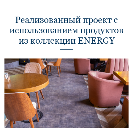
Реализованный проект с
использованием продуктов
из коллекции ENERGY