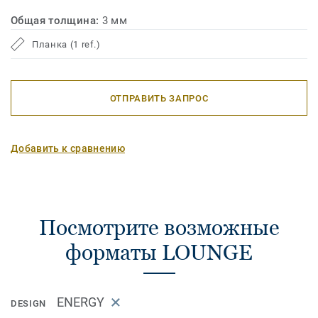
Общая толщина:
3 мм
Планка (1 ref.)
ОТПРАВИТЬ ЗАПРОС
Добавить к сравнению
Посмотрите возможные
форматы LOUNGE
ENERGY
DESIGN