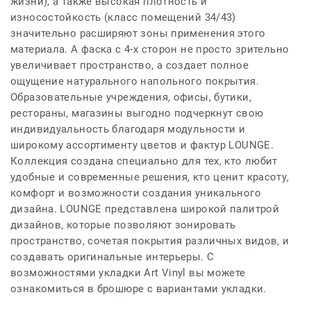
жизни), а также высокая плотность и
износостойкость (класс помещений 34/43)
значительно расширяют зоны применения этого
материала. А фаска с 4-х сторон не просто зрительно
увеличивает пространство, а создает полное
ощущение натурального напольного покрытия.
Образовательные учреждения, офисы, бутики,
рестораны, магазины выгодно подчеркнут свою
индивидуальность благодаря модульности и
широкому ассортименту цветов и фактур LOUNGE.
Коллекция создана специально для тех, кто любит
удобные и современные решения, кто ценит красоту,
комфорт и возможности создания уникального
дизайна. LOUNGE представлена широкой палитрой
дизайнов, которые позволяют зонировать
пространство, сочетая покрытия различных видов, и
создавать оригинальные интерьеры. С
возможностями укладки Art Vinyl вы можете
ознакомиться в брошюре с вариантами укладки.