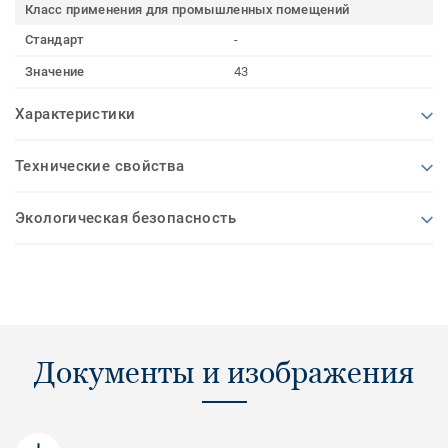
Класс применения для промышленных помещений
Стандарт
-
Значение
43
Характеристики
Технические свойства
Экологическая безопасность
Документы и изображения