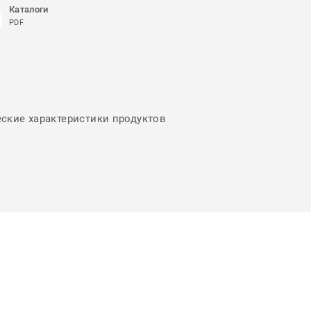
Каталоги
PDF
еские характеристики продуктов