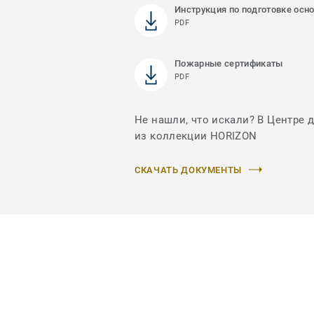
Инструкция по подготовке осн
PDF
Пожарные сертификаты
PDF
Не нашли, что искали? В Центре 
из коллекции HORIZON
СКАЧАТЬ ДОКУМЕНТЫ