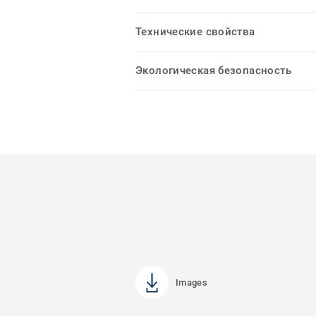
Технические свойства
Экологическая безопасность
Images