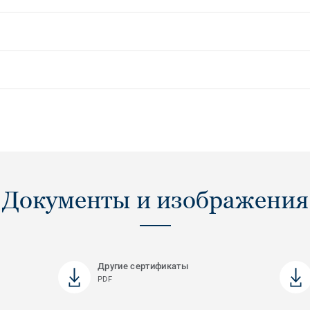
Документы и изображения
Другие сертификаты
PDF