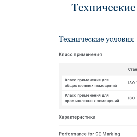
Технические
Технические условия
Класс применения
Ста
Класс применения для
ISO 
общественных помещений
Класс применения для
ISO 
промышленных помещений
Характеристики
Performance for CE Marking