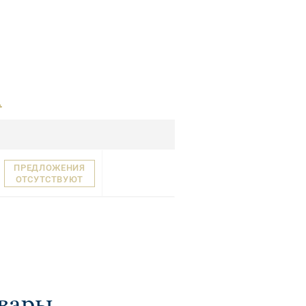
.
ПРЕДЛОЖЕНИЯ
ОТСУТСТВУЮТ
овары