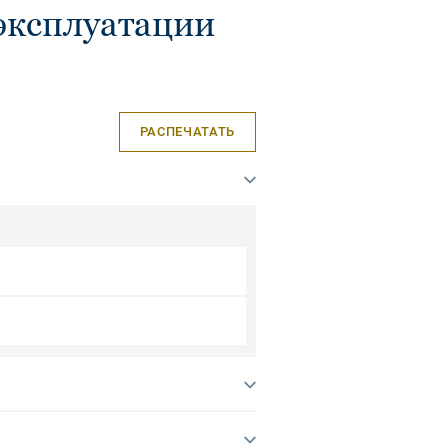
эксплуатации
РАСПЕЧАТАТЬ