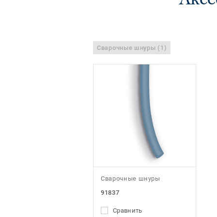
Сварочные шнуры (1)
Сварочные шнуры
91837
Сравнить