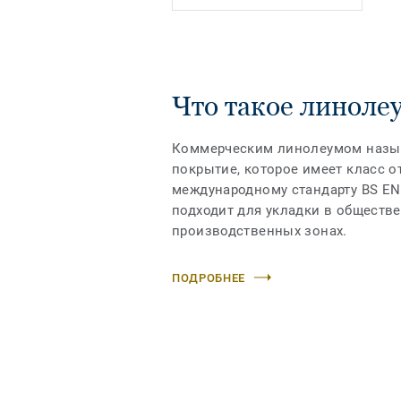
Что такое линоле
Коммерческим линолеумом назы
покрытие, которое имеет класс от
международному стандарту BS EN 
подходит для укладки в обществе
производственных зонах.
ПОДРОБНЕЕ