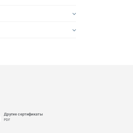
Другие сертификаты
PDF