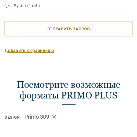
Рулон (1 ref.)
ОТПРАВИТЬ ЗАПРОС
Добавить к сравнению
Посмотрите возможные
форматы PRIMO PLUS
Primo 309
DESIGN