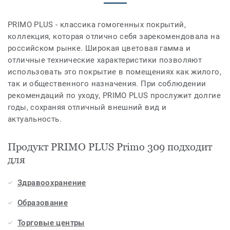
PRIMO PLUS - классика гомогенных покрытий,
коллекция, которая отлично себя зарекомендовала на
российском рынке. Широкая цветовая гамма и
отличные технические характеристики позволяют
использовать это покрытие в помещениях как жилого,
так и общественного назначения. При соблюдении
рекомендаций по уходу, PRIMO PLUS прослужит долгие
годы, сохраняя отличный внешний вид и
актуальность.
Продукт PRIMO PLUS Primo 309 подходит
для
Здравоохранение
Образование
Торговые центры