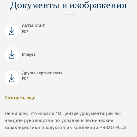
Документы и изображения
CATALOGUE
PDF
Images
Другие сертификаты
PDF
Смотреть еще
Не нашли, что искали? В Центре документации вы
найдете руководства по укладке и технические
характеристики продуктов из коллекции PRIMO PLUS