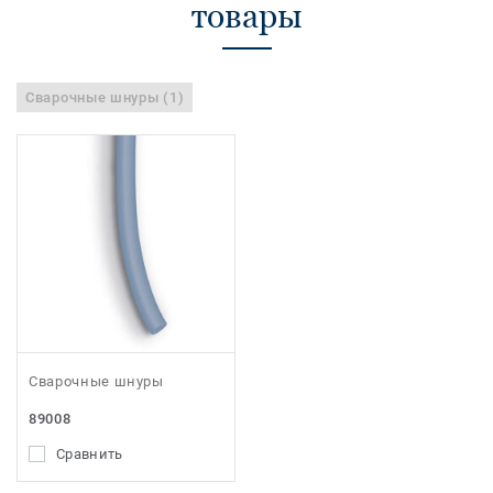
товары
Сварочные шнуры (1)
Сварочные шнуры
89008
Сравнить