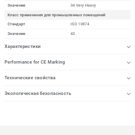
Значение
34 Very Heavy
Класс применения для промышленных помещений
Стандарт
ISO 10874
Значение
43
Характеристики
Performance for CE Marking
Технические свойства
Экологическая безопасность