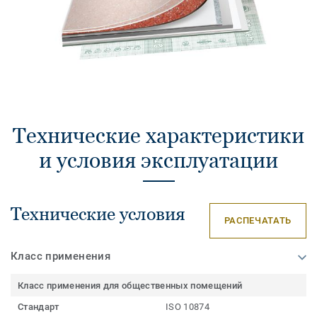
Технические характеристики
и условия эксплуатации
Технические условия
РАСПЕЧАТАТЬ
Класс применения
Класс применения для общественных помещений
Стандарт
ISO 10874