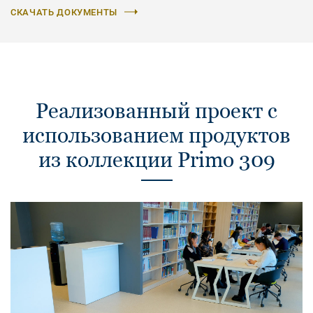
СКАЧАТЬ ДОКУМЕНТЫ
Реализованный проект с
использованием продуктов
из коллекции Primo 309