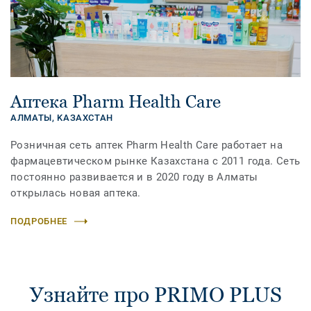
Аптека Pharm Health Care
АЛМАТЫ,
KАЗАХСТАН
Розничная сеть аптек Pharm Health Care работает на
фармацевтическом рынке Казахстана с 2011 года. Сеть
постоянно развивается и в 2020 году в Алматы
открылась новая аптека.
ПОДРОБНЕЕ
Узнайте про PRIMO PLUS