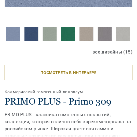
все дизайны (15)
ПОСМОТРЕТЬ В ИНТЕРЬЕРЕ
Коммерческий гомогенный линолеум
PRIMO PLUS - Primo 309
PRIMO PLUS - классика гомогенных покрытий,
коллекция, которая отлично себя зарекомендовала на
российском рынке. Широкая цветовая гамма и
отличные технические характеристики позволяют