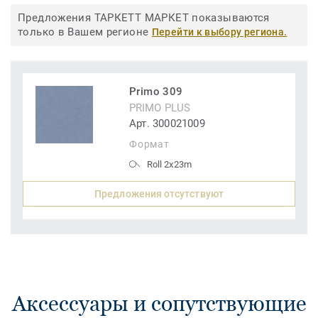
Предложения ТАРКЕТТ МАРКЕТ показываются
только в Вашем регионе
Перейти к выбору региона.
Primo 309
PRIMO PLUS
Арт. 300021009
Формат
Roll 2x23m
Предложения отсутствуют
Аксессуары и сопутствующие