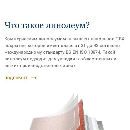
Что такое линолеум?
Коммерческим линолеумом называют напольное ПВХ-
покрытие, которое имеет класс от 31 до 43 согласно
международному стандарту BS EN ISO 10874. Такой
линолеум подходит для укладки в общественных и
легких производственных зонах.
ПОДРОБНЕЕ