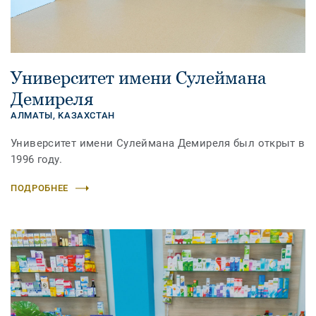
Университет имени Сулеймана
Демиреля
АЛМАТЫ,
KАЗАХСТАН
Университет имени Сулеймана Демиреля был открыт в
1996 году.
ПОДРОБНЕЕ