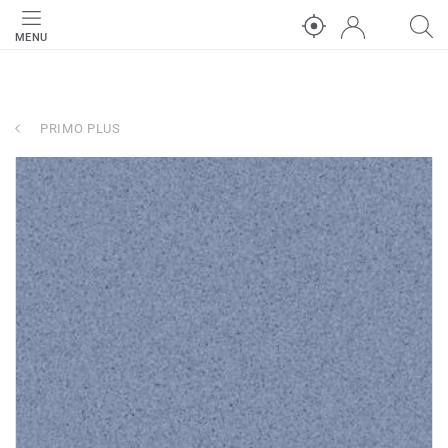
MENU
PRIMO PLUS