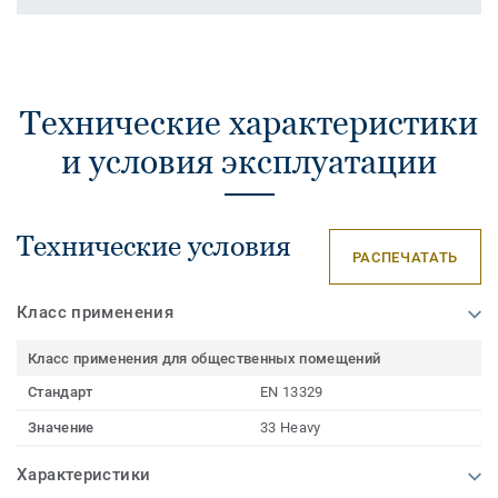
Технические характеристики
и условия эксплуатации
Технические условия
РАСПЕЧАТАТЬ
Класс применения
Класс применения для общественных помещений
Стандарт
EN 13329
Значение
33 Heavy
Характеристики