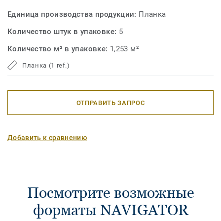
Единица производства продукции:
Планка
Количество штук в упаковке:
5
Количество м² в упаковке:
1,253 м²
Планка (1 ref.)
ОТПРАВИТЬ ЗАПРОС
Добавить к сравнению
Посмотрите возможные
форматы NAVIGATOR