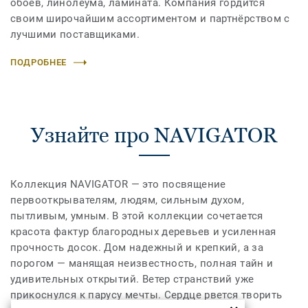
обоев, линолеума, ламината. Компания гордится
своим широчайшим ассортиментом и партнёрством с
лучшими поставщиками.
ПОДРОБНЕЕ
Узнайте про NAVIGATOR
Коллекция NAVIGATOR — это посвящение
первооткрывателям, людям, сильным духом,
пытливым, умным. В этой коллекции сочетается
красота фактур благородных деревьев и усиленная
прочность досок. Дом надежный и крепкий, а за
порогом — манящая неизвестность, полная тайн и
удивительных открытий. Ветер странствий уже
прикоснулся к парусу мечты. Сердце рвется творить