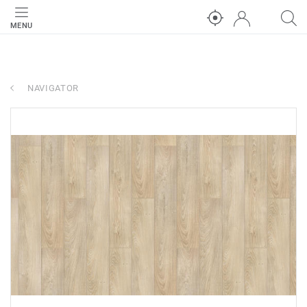
MENU
NAVIGATOR