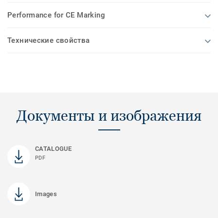
Performance for CE Marking
Технические свойства
Документы и изображения
CATALOGUE
PDF
Images