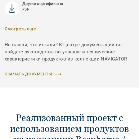
Другие сертификаты
PDF
Смотреть еще
Не нашли, что искали? В Центре документации вы
найдете руководства по укладке и технические
характеристики продуктов из коллекции NAVIGATOR
СКАЧАТЬ ДОКУМЕНТЫ
Реализованный проект с
использованием продуктов