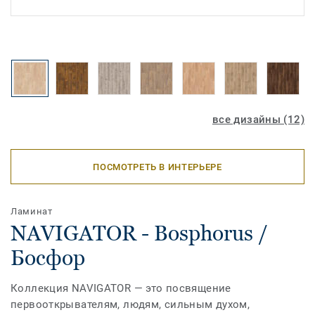
все дизайны (12)
ПОСМОТРЕТЬ В ИНТЕРЬЕРЕ
Ламинат
NAVIGATOR - Bosphorus /
Босфор
Коллекция NAVIGATOR — это посвящение
первооткрывателям, людям, сильным духом,