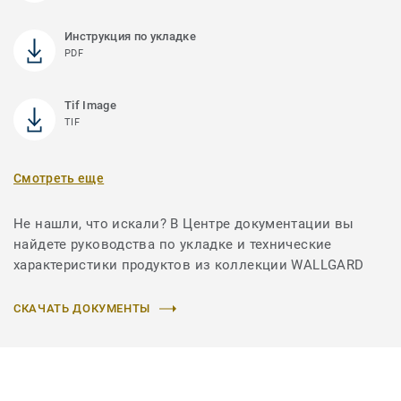
Инструкция по укладке
PDF
Tif Image
TIF
Смотреть еще
Не нашли, что искали? В Центре документации вы
найдете руководства по укладке и технические
характеристики продуктов из коллекции WALLGARD
СКАЧАТЬ ДОКУМЕНТЫ