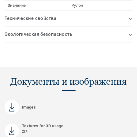
Значение
Рулон
Технические свойства
Экологическая безопасность
Документы и изображения
Images
Textures for 3D usage
ZIP