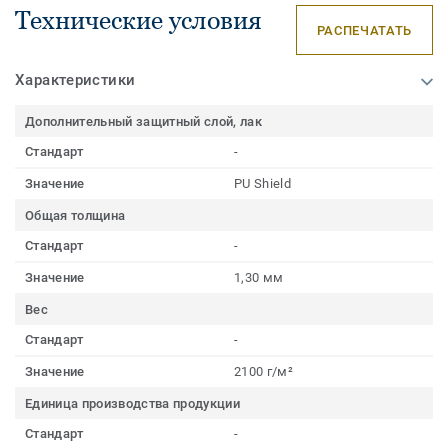
Технические условия
РАСПЕЧАТАТЬ
Характеристики
Дополнительный защитный слой, лак
Стандарт
-
Значение
PU Shield
Общая толщина
Стандарт
-
Значение
1,30 мм
Вес
Стандарт
-
Значение
2100 г/м²
Единица производства продукции
Стандарт
-