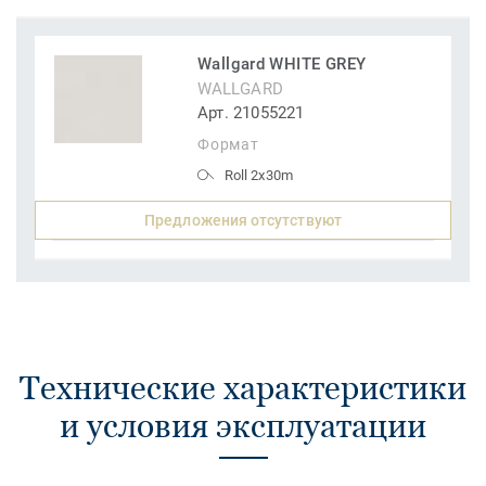
Wallgard WHITE GREY
WALLGARD
Арт. 21055221
Формат
Roll 2x30m
Предложения отсутствуют
Технические характеристики
и условия эксплуатации