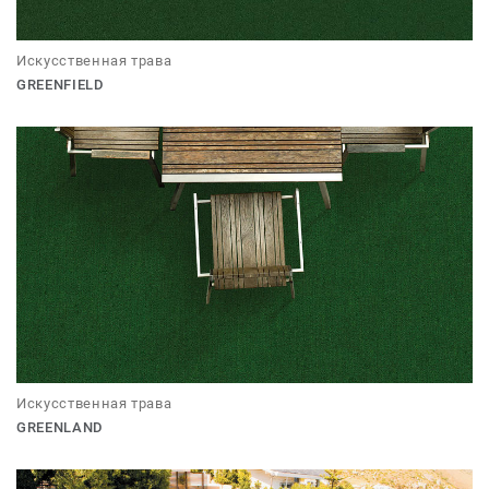
Искусственная трава
GREENFIELD
Искусственная трава
GREENLAND