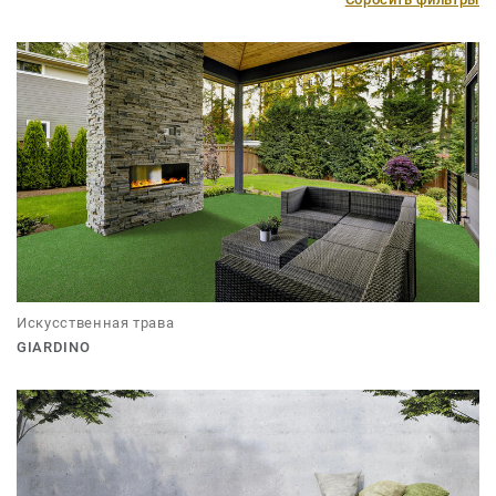
Искусственная трава
GIARDINO