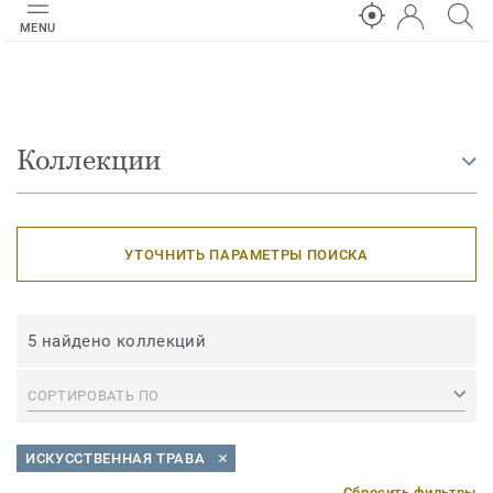
MENU
Коллекции
УТОЧНИТЬ ПАРАМЕТРЫ ПОИСКА
5 найдено коллекций
СОРТИРОВАТЬ ПО
ИСКУССТВЕННАЯ ТРАВА
Сбросить фильтры