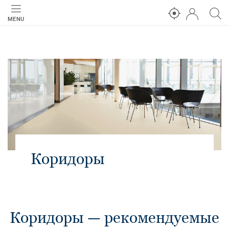
MENU
Коридоры
Коридоры — рекомендуемые