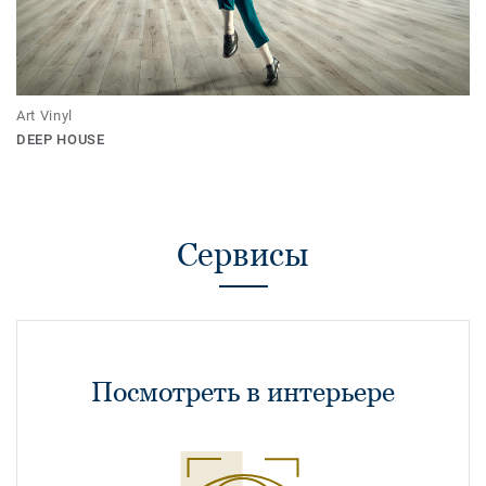
Art Vinyl
DEEP HOUSE
Сервисы
Посмотреть в интерьере