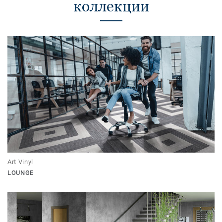
коллекции
Art Vinyl
LOUNGE