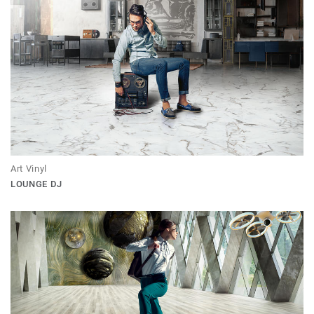
Art Vinyl
LOUNGE DJ