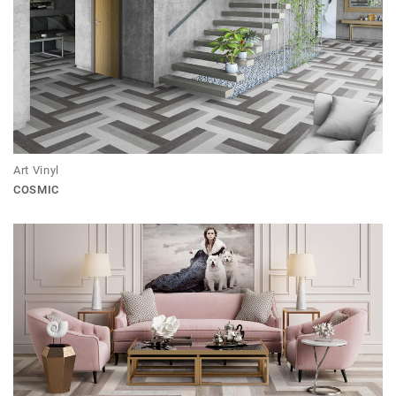
Art Vinyl
COSMIC