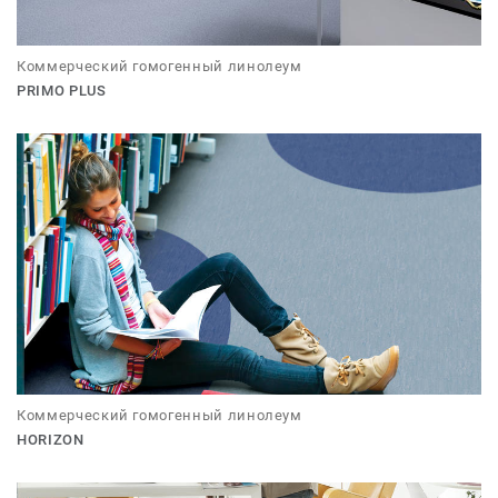
Коммерческий гомогенный линолеум
PRIMO PLUS
Коммерческий гомогенный линолеум
HORIZON