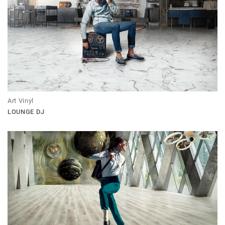
Art Vinyl
LOUNGE DJ