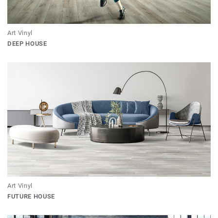
Art Vinyl
DEEP HOUSE
Art Vinyl
FUTURE HOUSE