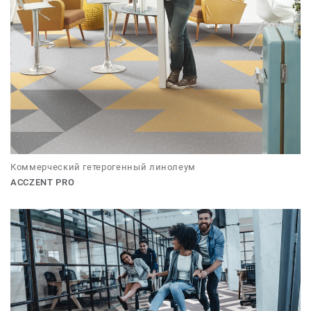
Коммерческий гетерогенный линолеум
ACCZENT PRO