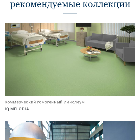
рекомендуемые коллекции
Коммерческий гомогенный линолеум
IQ MELODIA