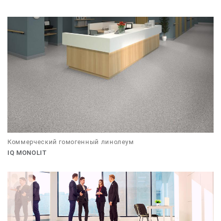
Коммерческий гомогенный линолеум
IQ MONOLIT