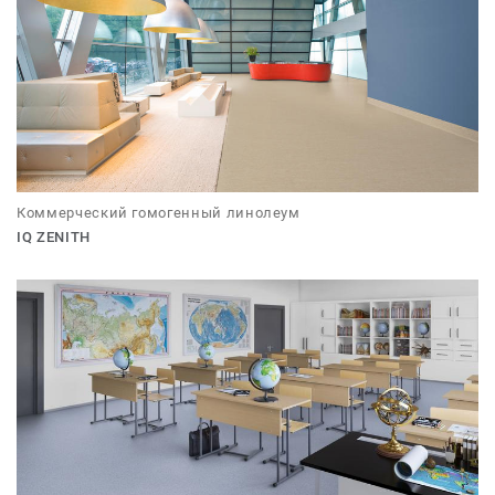
Коммерческий гомогенный линолеум
IQ ZENITH