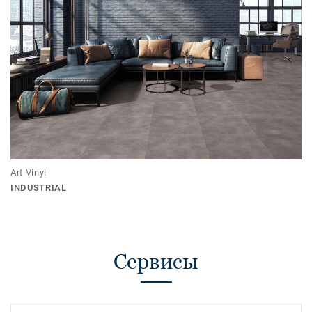
Art Vinyl
INDUSTRIAL
Сервисы