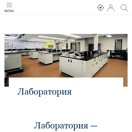
MENU
Лаборатория
Лаборатория —