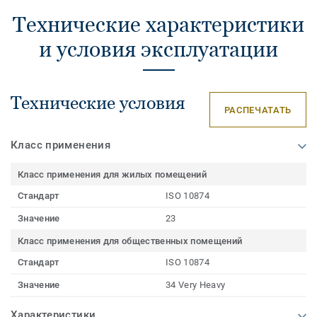
Технические характеристики
и условия эксплуатации
Технические условия
РАСПЕЧАТАТЬ
Класс применения
Класс применения для жилых помещений
Стандарт
ISO 10874
Значение
23
Класс применения для общественных помещений
Стандарт
ISO 10874
Значение
34 Very Heavy
Характеристики