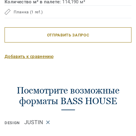
Количество м² в палете:
114,190 м²
Планка (1 ref.)
ОТПРАВИТЬ ЗАПРОС
Добавить к сравнению
Посмотрите возможные
форматы BASS HOUSE
JUSTIN
DESIGN