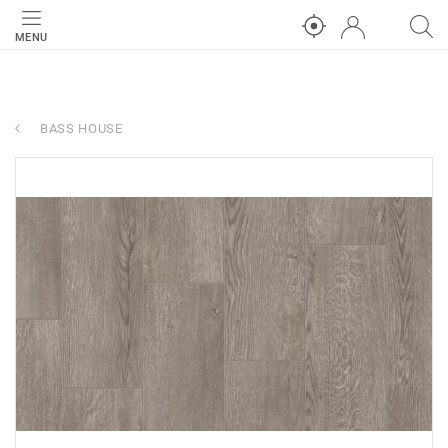
MENU
BASS HOUSE