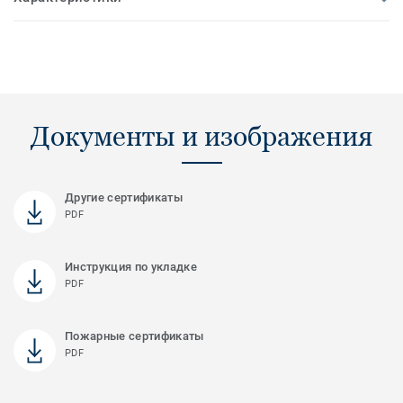
Документы и изображения
Другие сертификаты
PDF
Инструкция по укладке
PDF
Пожарные сертификаты
PDF