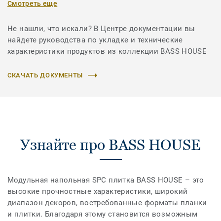
Смотреть еще
Не нашли, что искали? В Центре документации вы
найдете руководства по укладке и технические
характеристики продуктов из коллекции BASS HOUSE
СКАЧАТЬ ДОКУМЕНТЫ
Узнайте про BASS HOUSE
Модульная напольная SPC плитка BASS HOUSE – это
высокие прочностные характеристики, широкий
диапазон декоров, востребованные форматы планки
и плитки. Благодаря этому становится возможным