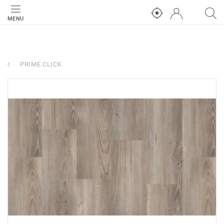
MENU
PRIME CLICK