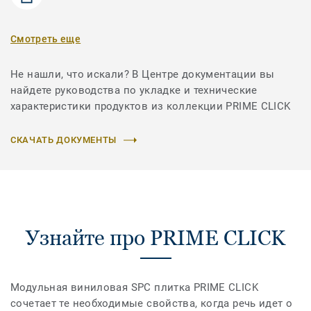
Смотреть еще
Не нашли, что искали? В Центре документации вы
найдете руководства по укладке и технические
характеристики продуктов из коллекции PRIME CLICK
СКАЧАТЬ ДОКУМЕНТЫ
Узнайте про PRIME CLICK
Модульная виниловая SPC плитка PRIME CLICK
сочетает те необходимые свойства, когда речь идет о