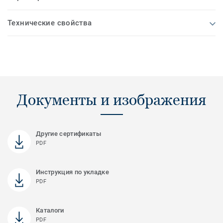
Технические свойства
Документы и изображения
Другие сертификаты
PDF
Инструкция по укладке
PDF
Каталоги
PDF