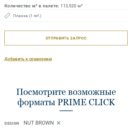
Количество м² в палете:
113,520 м²
Планка (1 ref.)
ОТПРАВИТЬ ЗАПРОС
Добавить к сравнению
Посмотрите возможные
форматы PRIME CLICK
NUT BROWN
DESIGN