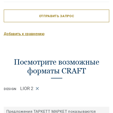
ОТПРАВИТЬ ЗАПРОС
Добавить к сравнению
Посмотрите возможные
форматы CRAFT
LIOR 2
DESIGN
Предложения ТАРКЕТТ МАРКЕТ показываются