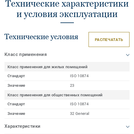
Технические характеристики
и условия эксплуатации
Технические условия
РАСПЕЧАТАТЬ
Класс применения
Класс применения для жилых помещений
Стандарт
ISO 10874
Значение
23
Класс применения для общественных помещений
Стандарт
ISO 10874
Значение
32 General
Характеристики