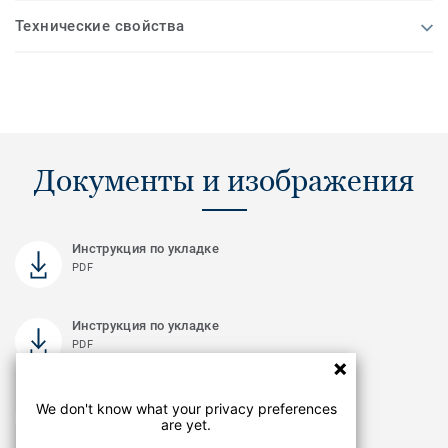
Технические свойства
Документы и изображения
Инструкция по укладке
PDF
Инструкция по укладке
PDF
Сертификат соответствия
We don't know what your privacy preferences
PDF
are yet.