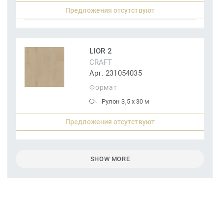
Предложения отсутствуют
LIOR 2
CRAFT
Арт. 231054035
Формат
Рулон 3,5 x 30 м
Предложения отсутствуют
SHOW MORE