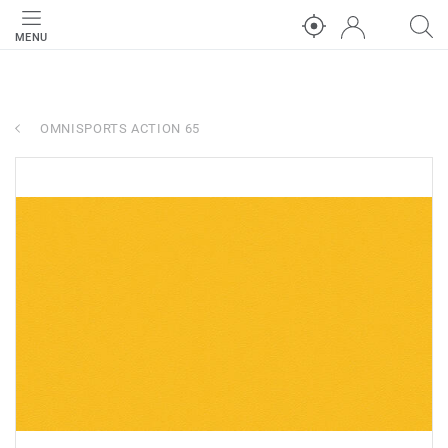
MENU
OMNISPORTS ACTION 65