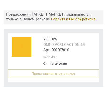
Предложения ТАРКЕТТ МАРКЕТ показываются
только в Вашем регионе
Перейти к выбору региона.
YELLOW
OMNISPORTS ACTION 65
Арт. 200207010
Формат
Roll 2x20.5m
Предложения отсутствуют