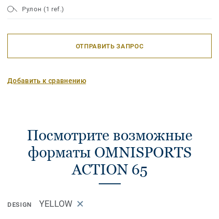
Рулон (1 ref.)
ОТПРАВИТЬ ЗАПРОС
Добавить к сравнению
Посмотрите возможные
форматы OMNISPORTS
ACTION 65
YELLOW
DESIGN