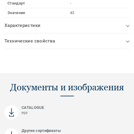
Стандарт
-
Значение
43
Характеристики
Технические свойства
Документы и изображения
CATALOGUE
PDF
Другие сертификаты