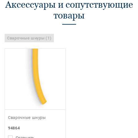
Аксессуары и сопутствующие
товары
Сварочные шнуры (1)
Сварочные шнуры
94864
Сравнить