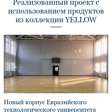
Реализованный проект с
использованием продуктов
из коллекции YELLOW
Новый корпус Евразийского
технологического университета