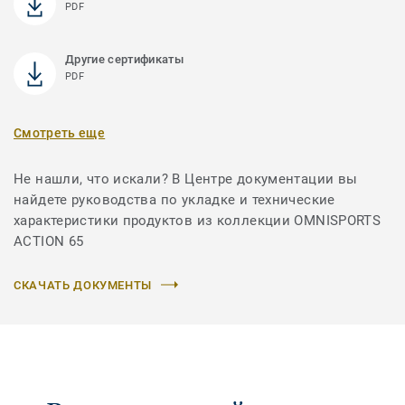
PDF
Другие сертификаты
PDF
Смотреть еще
Не нашли, что искали? В Центре документации вы
найдете руководства по укладке и технические
характеристики продуктов из коллекции OMNISPORTS
ACTION 65
СКАЧАТЬ ДОКУМЕНТЫ