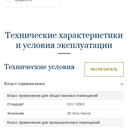
Технические характеристики
и условия эксплуатации
Технические условия
РАСПЕЧАТАТЬ
Класс применения
Класс применения для общественных помещений
Стандарт
ISO 10582
Значение
34 Very Heavy
Класс применения для промышленных помещений