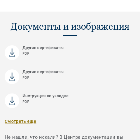
Документы и изображения
Другие сертификаты
PDF
Другие сертификаты
PDF
Инструкция по укладке
PDF
Смотреть еще
Не нашли, что искали? В Центре документации вы