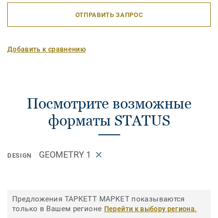
ОТПРАВИТЬ ЗАПРОС
Добавить к сравнению
Посмотрите возможные
форматы STATUS
GEOMETRY 1
DESIGN
Предложения ТАРКЕТТ МАРКЕТ показываются
только в Вашем регионе
Перейти к выбору региона.