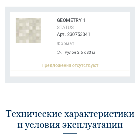
GEOMETRY 1
STATUS
Арт. 230753041
Формат
Рулон 2,5 x 30 м
Предложения отсутствуют
Технические характеристики
и условия эксплуатации