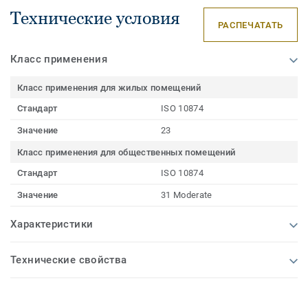
Технические условия
РАСПЕЧАТАТЬ
Класс применения
Класс применения для жилых помещений
Стандарт
ISO 10874
Значение
23
Класс применения для общественных помещений
Стандарт
ISO 10874
Значение
31 Moderate
Характеристики
Технические свойства