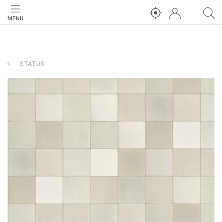
MENU
STATUS