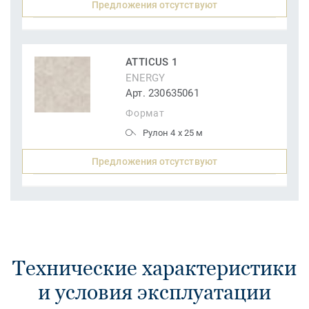
Предложения отсутствуют
ATTICUS 1
ENERGY
Арт. 230635061
Формат
Рулон 4 x 25 м
Предложения отсутствуют
Технические характеристики
и условия эксплуатации