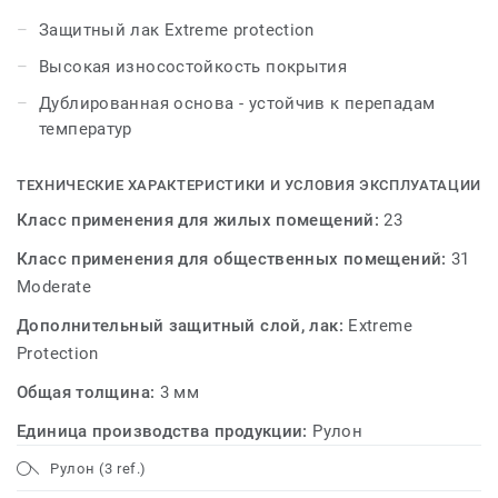
Защитный лак Extreme protection
Высокая износостойкость покрытия
Дублированная основа - устойчив к перепадам
температур
ТЕХНИЧЕСКИЕ ХАРАКТЕРИСТИКИ И УСЛОВИЯ ЭКСПЛУАТАЦИИ
Класс применения для жилых помещений:
23
Класс применения для общественных помещений:
31
Moderate
Дополнительный защитный слой, лак:
Extreme
Protection
Общая толщина:
3 мм
Единица производства продукции:
Рулон
Рулон (3 ref.)