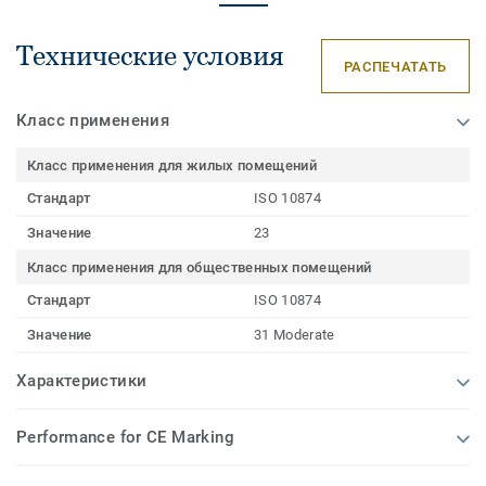
Технические условия
РАСПЕЧАТАТЬ
Класс применения
Класс применения для жилых помещений
Стандарт
ISO 10874
Значение
23
Класс применения для общественных помещений
Стандарт
ISO 10874
Значение
31 Moderate
Характеристики
Performance for CE Marking