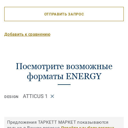
ОТПРАВИТЬ ЗАПРОС
Добавить к сравнению
Посмотрите возможные
форматы ENERGY
ATTICUS 1
DESIGN
Предложения ТАРКЕТТ МАРКЕТ показываются