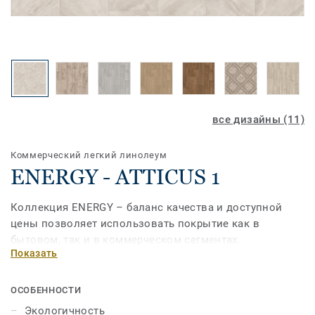
все дизайны (11)
Коммерческий легкий линолеум
ENERGY - ATTICUS 1
Коллекция ENERGY – баланс качества и доступной
цены позволяет использовать покрытие как в
бытовом, так и в коммерческом сегментах.
Показать
ОСОБЕННОСТИ
Экологичность