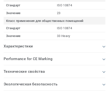
Стандарт
ISO 10874
Значение
23
Класс применения для общественных помещений
Стандарт
ISO 10874
Значение
33 Heavy
Характеристики
Performance for CE Marking
Технические свойства
Экологическая безопасность