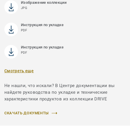
Изображение коллекции
JPG
Инструкция по укладке
PDF
Инструкция по укладке
PDF
Смотреть еще
Не нашли, что искали? В Центре документации вы
найдете руководства по укладке и технические
характеристики продуктов из коллекции DRIVE
СКАЧАТЬ ДОКУМЕНТЫ