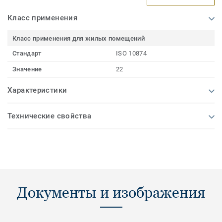
Класс применения
Класс применения для жилых помещений
Стандарт
ISO 10874
Значение
22
Характеристики
Технические свойства
Документы и изображения