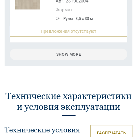
Арт. 231002004
Формат
Рулон 3,5 x 30 м
Предложения отсутствуют
SHOW MORE
Технические характеристики
и условия эксплуатации
Технические условия
РАСПЕЧАТАТЬ