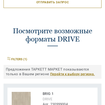
ОТПРАВИТЬ ЗАПРОС
Посмотрите возможные
форматы DRIVE
FILTERS (1)
Предложения ТАРКЕТТ МАРКЕТ показываются
только в Вашем регионе
Перейти к выбору региона.
BRIG 1
DRIVE
Арт. 230999004