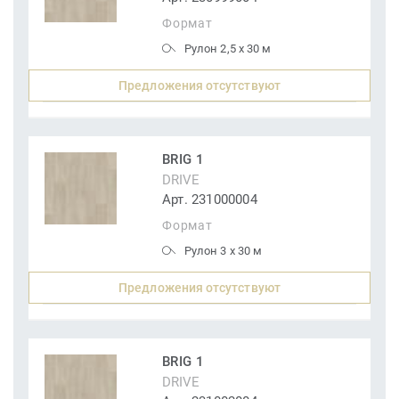
Формат
Рулон 2,5 x 30 м
Предложения отсутствуют
BRIG 1
DRIVE
Арт. 231000004
Формат
Рулон 3 x 30 м
Предложения отсутствуют
BRIG 1
DRIVE